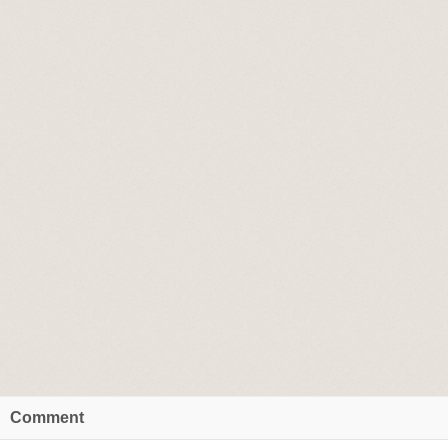
Comment