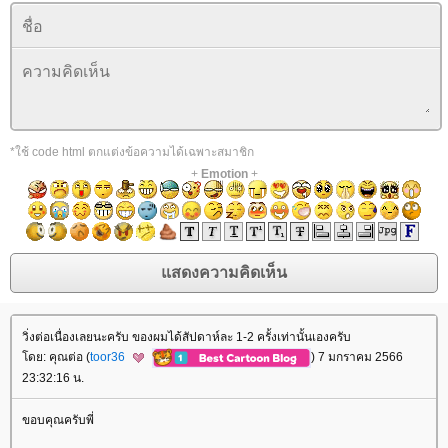
*ใช้ code html ตกแต่งข้อความได้เฉพาะสมาชิก
+
Emotion
+
วิ่งต่อเนื่องเลยนะครับ ของผมได้สัปดาห์ละ 1-2 ครั้งเท่านั้นเองครับ
ดย: คุณต่อ (
toor36
) 7 มกราคม 2566
23:32:16 น.
ขอบคุณครับพี่