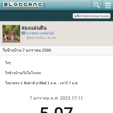
สองแผ่นดิน
ฝากข้อความหลังไมค์
ผู้ติดตามบล็อก : 62 คน
วิ่งข้างบ้าน 7 มกราคม 2566
วิ่งๆ
วิ่งข้างบ้าน/วิ่งในโรงรถ
วิ่งมาครบ 1 สัปดาห์ อาทิตย์ 1 ม.ค. - เสาร์ 7 ม.ค.