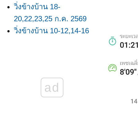
วิ่งข้างบ้าน 18-
20,22,23,25 ก.ค. 2569
วิ่งข้างบ้าน 10-12,14-16
ก.ค. 2569
วิ่งข้างบ้าน 1,5-8 ก.ค.
2569
วิ่งข้างบ้าน
ad
23,24,26,29,30 มิ.ย.
2569/ผลวิ่ง มิ.ย. 2569
วิ่งข้างบ้าน 16-18,20-22
มิ.ย. 2569
วิ่งข้างบ้าน 8-11,13,15