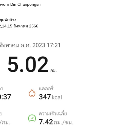
havorn Din Chanpongsri
ยุดพักบ้าง
12,14,15 สิงหาคม 2566