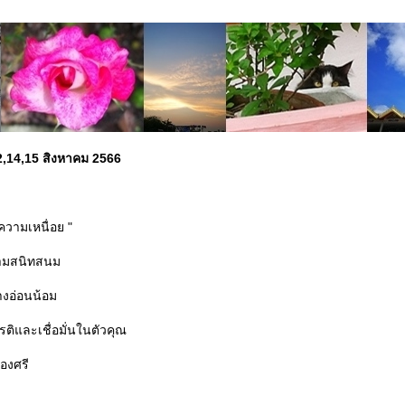
12,14,15 สิงหาคม 2566
 ความเหนื่อย "
วามสนิทสนม
างอ่อนน้อม
รติและเชื่อมั่นในตัวคุณ
่องศรี