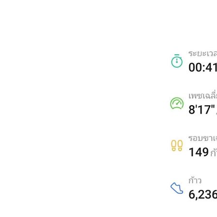
2569
วิ่งข้างบ้าน 1-5 พ.ค.
2569
วิ่งข้างบ้าน 27-30 เม.ย.
2569/ผลวิ่งเดือนเม.ย.
วิ่งข้างบ้าน 21,24-26
เม.ย. 2569
วิ่งข้างบ้าน 3 เม.ย. 2569
วิ่งข้างบ้าน 29,30,31
มี.ค. 2569/ผลวิ่งเดือน
มี.ค.2569
วิ่งข้างบ้าน 22,25,26