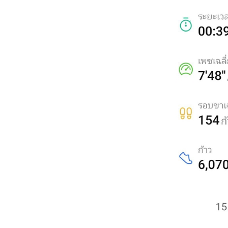
มิ.ย. 2569
วิ่งข้างบ้าน 1,2,4,6,7
มิ.ย. 2569
วิ่งข้างบ้าน 26-28,30,31
พ.ค. 2569/ผลวิ่งเดือน
พ.ค.
วิ่งข้างบ้าน 19,20,22-25
พ.ค. 2569
วิ่งข้างบ้าน 12-14,16-18
พ.ค. 2569
วิ่งข้างบ้าน 6,7,9-11 พ.ค.