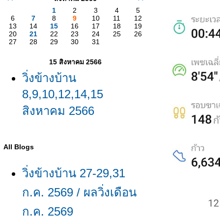
1
2
3
4
5
6
7
8
9
10
11
12
13
14
15
16
17
18
19
20
21
22
23
24
25
26
27
28
29
30
31
15 สิงหาคม 2566
วิ่งข้างบ้าน
8,9,10,12,14,15
สิงหาคม 2566
All Blogs
วิ่งข้างบ้าน 27-29,31
ก.ค. 2569 / ผลวิ่งเดือน
ก.ค. 2569