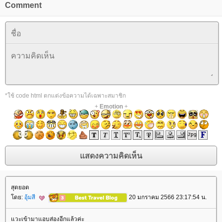
Comment
*ใช้ code html ตกแต่งข้อความได้เฉพาะสมาชิก
+
Emotion
+
สุดยอด
ดย:
อุ้มสี
20 มกราคม 2566 23:17:54 น.
วะเข้ามาแอบส่องอีกแล้วค่ะ