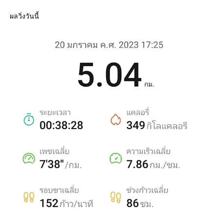
ผลวิ่งวันนี้