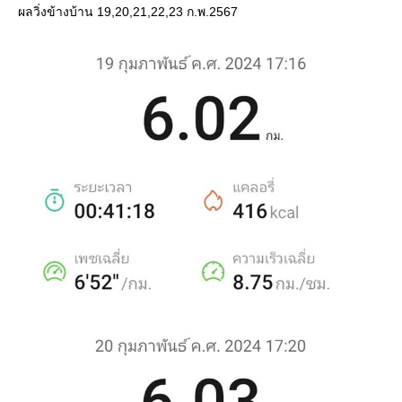
ผลวิ่งข้างบ้าน 19,20,21,22,23 ก.พ.2567