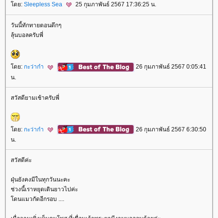
ดย:
Sleepless Sea
25 กุมภาพันธ์ 2567 17:36:25 น.
วันนี้ทักทายตอนดึกๆ
ลุ้นบอลครับพี่
ดย:
กะว่าก๋า
26 กุมภาพันธ์ 2567 0:05:41
น.
สวัสดียามเช้าครับพี่
ดย:
กะว่าก๋า
26 กุมภาพันธ์ 2567 6:30:50
น.
สวัสดีค่ะ
ฝุ่นยังคงมีในทุกวันนะคะ
ช่วงนี้เราหยุดเดินยาวไปค่ะ
ดนแมวกัดอีกรอบ ....