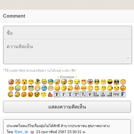
Comment
*ใช้ code html ตกแต่งข้อความได้เฉพาะสมาชิก
+
Emotion
+
ประเทศไทยแก้ไขเรื่องฝุ่นไม่ได้สักที ลำบากประชาชน สุขภาพน่าห่วง
ดย:
Rain_sk
23 กุมภาพันธ์ 2567 23:30:31 น.