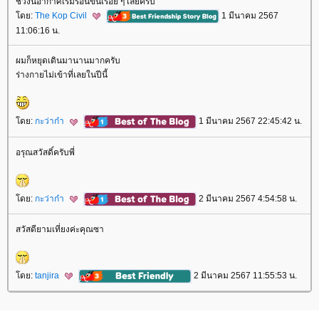
ช่วงนี้อากาศเริ่มร้อนขึ้นเรื่อย ๆ เลยครับ
ดย:
The Kop Civil
1 มีนาคม 2567
11:06:16 น.
ผมก็หยุดเดินมานานมากครับ
ร่างกายไม่เข้าที่เลยในปีนี้
ดย:
กะว่าก๋า
1 มีนาคม 2567 22:45:42 น.
อรุณสวัสดิ์ครับพี่
ดย:
กะว่าก๋า
2 มีนาคม 2567 4:54:58 น.
สวัสดียามเที่ยงค่ะคุณซา
ดย:
tanjira
2 มีนาคม 2567 11:55:53 น.