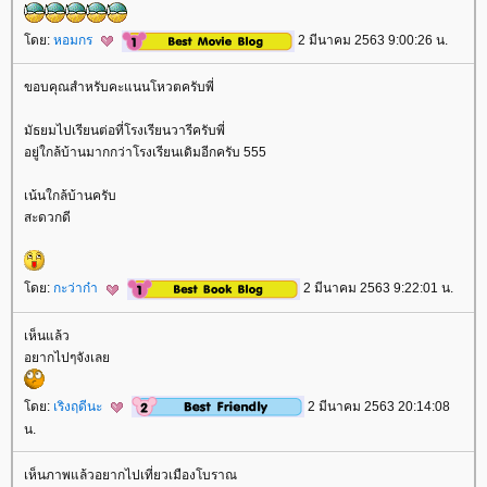
ดย:
หอมกร
2 มีนาคม 2563 9:00:26 น.
ขอบคุณสำหรับคะแนนโหวตครับพี่
มัธยมไปเรียนต่อที่โรงเรียนวารีครับพี่
อยู่ใกล้บ้านมากกว่าโรงเรียนเดิมอีกครับ 555
เน้นใกล้บ้านครับ
สะดวกดี
ดย:
กะว่าก๋า
2 มีนาคม 2563 9:22:01 น.
เห็นแล้ว
อยากไปๆจังเล
ดย:
เริงฤดีนะ
2 มีนาคม 2563 20:14:08
น.
เห็นภาพแล้วอยากไปเที่ยวเมืองโบราณ