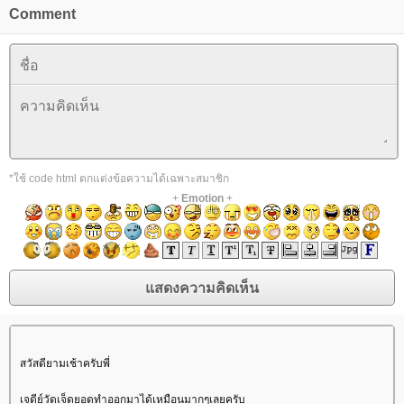
Comment
*ใช้ code html ตกแต่งข้อความได้เฉพาะสมาชิก
+
Emotion
+
สวัสดียามเช้าครับพี่
เจดีย์วัดเจ็ดยอดทำออกมาได้เหมือนมากๆเลยครับ