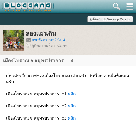
สองแผ่นดิน
ฝากข้อความหลังไมค์
ผู้ติดตามบล็อก : 62 คน
เมืองโบราณ จ.สมุทรปราการ ::: 4
เก็บเศษเสี้ยวภาพของเมืองโบราณมาฝากครับ วันนี้ ภาคเหนือทั้งหมด
ครับ
เมืองโบราณ จ.สมุทรปราการ :::1
คลิก
เมืองโบราณ จ.สมุทรปราการ :::2
คลิก
เมืองโบราณ จ.สมุทรปราการ :::3
คลิก