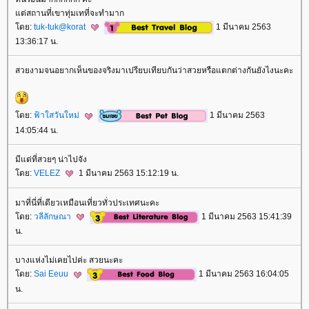
ต่สถานที่เขาทุ่มเทที่จะทำมาก
ดย:
tuk-tuk@korat
1 มีนาคม 2563
13:36:17 น.
สวยงามจนอยากเห็นของจริงมาเปรียบเทียบกันว่าสวยหรือแตกต่างกันยังไงนะคะ
ดย:
ฟ้าใสวันใหม่
1 มีนาคม 2563
14:05:44 น.
มีแต่ที่สวยๆ น่าไปจัง
ดย:
VELEZ
1 มีนาคม 2563 15:12:19 น.
มาที่นี่ที่เดียวเหมือนเที่ยวทั่วประเทศนะคะ
ดย:
วลีลักษณา
1 มีนาคม 2563 15:41:39
น.
บางแห่งไม่เคยไปค่ะ สวยนะคะ
ดย:
Sai Eeuu
1 มีนาคม 2563 16:04:05
น.