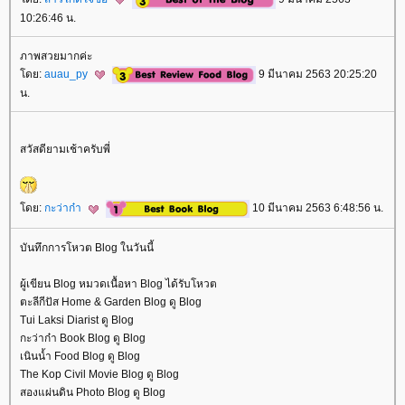
10:26:46 น.
ภาพสวยมากค่ะ
ดย:
auau_py
9 มีนาคม 2563 20:25:20
น.
สวัสดียามเช้าครับพี่
ดย:
กะว่าก๋า
10 มีนาคม 2563 6:48:56 น.
บันทึกการโหวต Blog ในวันนี้
ผู้เขียน Blog หมวดเนื้อหา Blog ได้รับโหวต
ตะลีกีปัส Home & Garden Blog ดู Blog
Tui Laksi Diarist ดู Blog
กะว่าก๋า Book Blog ดู Blog
เนินน้ำ Food Blog ดู Blog
The Kop Civil Movie Blog ดู Blog
สองแผ่นดิน Photo Blog ดู Blog