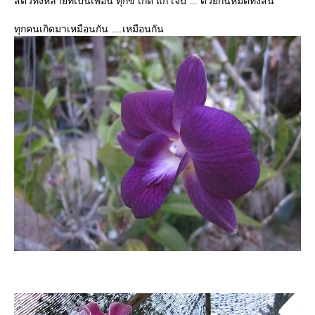
สัตว์ทั้งหลายที่เป็นเพื่อน ทุกข์ เกิด แก่ เจ็บ ... ด้วยกันหมดทั้งสิ้น
ทุกคนเกิดมาเหมือนกัน ....เหมือนกัน