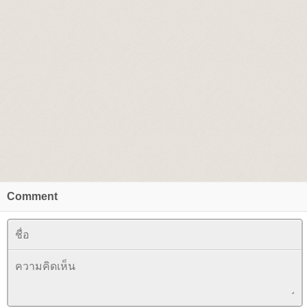
Comment