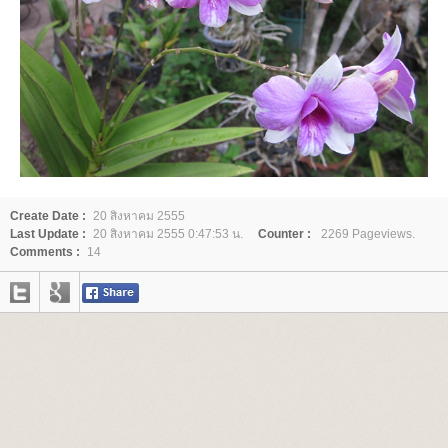
Create Date :
20 สิงหาคม 2555
Last Update :
20 สิงหาคม 2555 0:47:53 น.
Counter :
2269 Pageviews.
Comments :
14