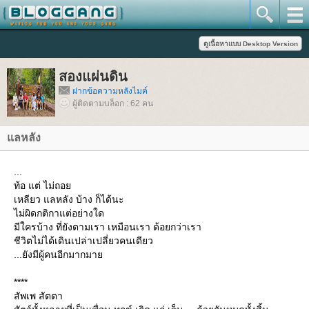
สองแผ่นดิน
ฝากข้อความหลังไมค์
ผู้ติดตามบล็อก : 62 คน
ลหลัง
...
ท้อ แต่ ไม่ถอ
เหลียว แลหลัง บ้าง ก็ได้นะ
ไม่ผิดกติกาแต่อย่างใด
มีใครบ้าง ที่ยังตามเรา เหมือนเรา ด้อยกว่าเรา
ชีวิตไม่ได้เดินเปล่าเปลี่ยวคนเดียว
...ยังมีผู้คนอีกมากมา
****
สัพเพ สัตตา