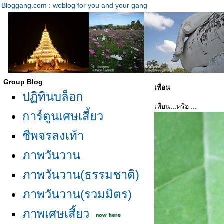
Bloggang.com : weblog for you and your gang
Group Blog
เพื่อน
ปฏิทินบล็อก
เพื่อน...หรือ ...
การ์ตูนเศษเสี้ยว
ชีพจรลงเท้า
ภาพวันวาน
ภาพวันวาน(ธรรมชาติ)
ภาพวันวาน(รวมมิตร)
ภาพเศษเสี้ยว