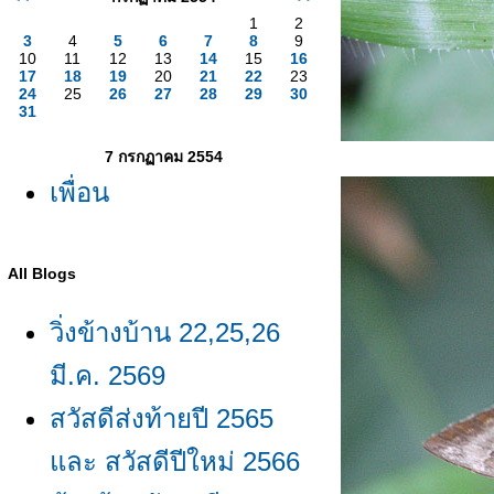
1
2
3
4
5
6
7
8
9
10
11
12
13
14
15
16
17
18
19
20
21
22
23
24
25
26
27
28
29
30
31
7 กรกฏาคม 2554
เพื่อน
All Blogs
วิ่งข้างบ้าน 22,25,26
มี.ค. 2569
สวัสดีส่งท้ายปี 2565
ละ สวัสดีปีใหม่ 2566