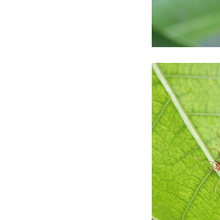
ข้างบ้าน
ข้างบ้าน....
ข้างบ้าน...
ข้างบ้าน วนเวียนวน
ข้างบ้าน..
ข้างบ้านหลังฝนพรำ
ข้างบ้าน.
กักตัวโควิด
ข้างบ้าน 2/65
ข้างบ้าน 1.2/65
ข้างบ้าน 1.1/65