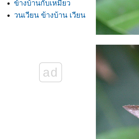
ข้างบ้านกับเหมียว
วนเวียน ข้างบ้าน เวียน
วน
-ข้างบ้าน-
ข้างบ้าน เวียนวน วน
เวียน
ad
ข้างบ้าน......
ข้างบ้าน วันวาน
ข้างบ้าน.....
ข้างบ้าน กับ ฝน
ข้างบ้าน/โควิดยังเวียน
วน