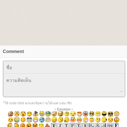
Comment
*ใช้ code html ตกแต่งข้อความได้เฉพาะสมาชิก
+
Emotion
+