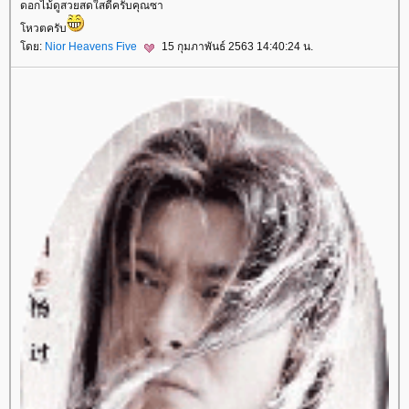
ดอกไม้ดูสวยสดใสดีครับคุณซา
หวตครับ
ดย:
Nior Heavens Five
15 กุมภาพันธ์ 2563 14:40:24 น.