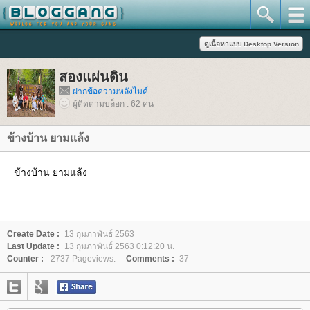
สองแผ่นดิน
ฝากข้อความหลังไมค์
ผู้ติดตามบล็อก : 62 คน
ข้างบ้าน ยามแล้ง
ข้างบ้าน ยามแล้ง
Create Date :
13 กุมภาพันธ์ 2563
Last Update :
13 กุมภาพันธ์ 2563 0:12:20 น.
Counter :
2737 Pageviews.
Comments :
37