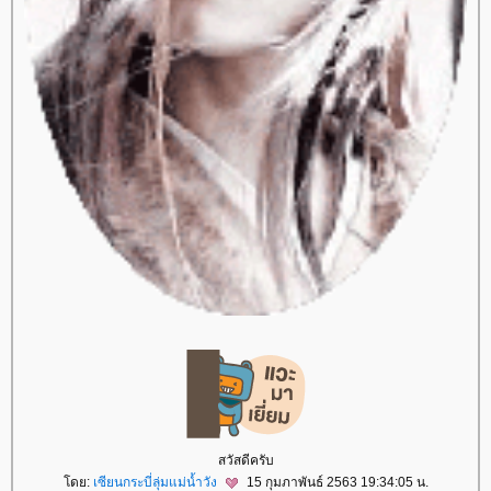
สวัสดีครับ
ดย:
เซียนกระบี่ลุ่มแม่น้ำวัง
15 กุมภาพันธ์ 2563 19:34:05 น.