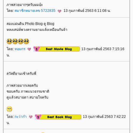
ภาพสวยมากๆครับผม👍
ดย:
สมาชิกหมายเลข 5722835
13 กุมภาพันธ์ 2563 6:11:08 น.
สองแผ่นดิน Photo Blog ดู Blog
หลงเสน่ห์พวงครามยามแล้งเหมือนกันจ้า
ดย:
หอมกร
13 กุมภาพันธ์ 2563 7:15:16
น.
สวัสดียามเช้าครับพี่
ภาพสวยมากเลยครับ
ชอบครับ ภาพแนวธรรมชาติ
ดูแล้วสบายตา สบายใจครับ
ดย:
กะว่าก๋า
13 กุมภาพันธ์ 2563 7:42:22
น.