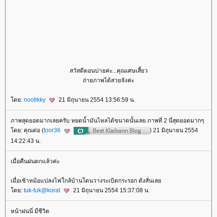
สวัสดีตอนบ่ายค่ะ...คุณเศษเสี้ยว
ถ่ายภาพได้สวยจังค่ะ
ดย:
nootikky
21 มิถุนายน 2554 13:56:59 น.
ภาพสุดยอดมากเลยครับ หยดน้ำมันไหลได้ขนาดนั้นเลย ภาพที่ 2 นี่สุดยอดมากๆ
ดย: คุณต่อ (
toor36
) 21 มิถุนายน 2554
14:22:43 น.
เมื่อคืนฝนตกแล้วค่ะ
เมื่อเช้าหม้อแปลงไฟใกล้บ้านโดนวางระเบิดกระรอก ดังสั่นเล
ดย:
tuk-tuk@korat
21 มิถุนายน 2554 15:37:08 น.
หน้าฝนนี่ มีชีวิต