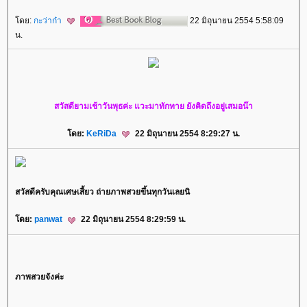
ดย:
กะว่าก๋า
22 มิถุนายน 2554 5:58:09
น.
สวัสดียามเช้าวันพุธค่ะ แวะมาทักทาย ยังคิดถึงอยู่เสมอน๊า
ดย:
KeRiDa
22 มิถุนายน 2554 8:29:27 น.
สวัสดีครับคุณเศษเสี้ยว ถ่ายภาพสวยขึ้นทุกวันเลยนิ
ดย:
panwat
22 มิถุนายน 2554 8:29:59 น.
ภาพสวยจังค่ะ