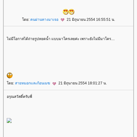
ดย:
คนผ่านทางมาเจอ
21 มิถุนายน 2554 16:55:51 น.
ไม่มีโอกาสได้ถ่ายรูปหยดน้ำ แบบมาโครเลยค่ะ เพราะยังไม่มีมาโคร....
ดย:
สายหมอกและก้อนเมฆ
21 มิถุนายน 2554 18:01:27 น.
อรุณสวัสดิ์ครับพี่