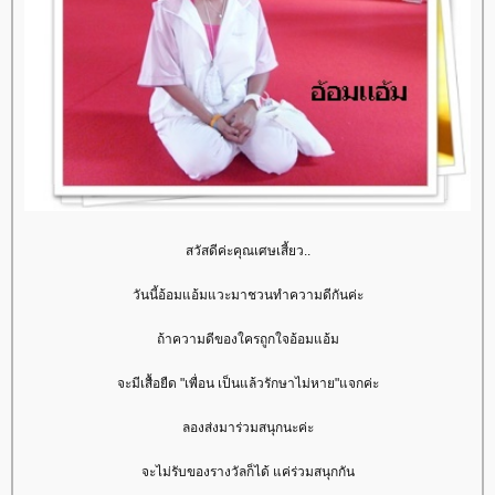
สวัสดีค่ะคุณเศษเสี้ยว..
วันนี้อ้อมแอ้มแวะมาชวนทำความดีกันค่ะ
ถ้าความดีของใครถูกใจอ้อมแอ้ม
จะมีเสื้อยืด "เพื่อน เป็นแล้วรักษาไม่หาย"แจกค่ะ
ลองส่งมาร่วมสนุกนะค่ะ
จะไม่รับของรางวัลก็ได้ แค่ร่วมสนุกกัน