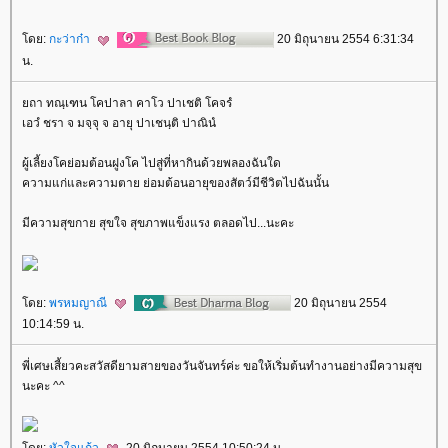
ดย:
กะว่าก๋า
20 มิถุนายน 2554 6:31:34
น.
ถา ทณฺเฑน โคปาลา คาโว ปาเชติ โคจรํ
เอวํ ชรา จ มจฺจุ จ อายุ ปาเชนฺติ ปาณินํ
ผู้เลี้ยงโคย่อมต้อนฝูงโค ไปสู่ที่หากินด้วยพลองฉันใด
ความแก่และความตาย ย่อมต้อนอายุของสัตว์มีชีวิตไปฉันนั้น
มีความสุขกาย สุขใจ สุขภาพแข็งแรง ตลอดไป...นะคะ
ดย:
พรหมญาณี
20 มิถุนายน 2554
10:14:59 น.
พี่เศษเสี้ยวคะสวัสดียามสายของวันจันทร์ค่ะ ขอให้เริ่มต้นทำงานอย่างมีความสุข
นะคะ ^^
ดย:
หัวใจแก้ว
20 มิถุนายน 2554 10:50:24 น.