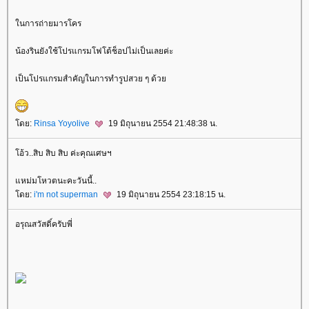
นการถ่ายมารโคร
น้องรินยังใช้โปรแกรมโฟโต้ช็อปไม่เป็นเลยค่ะ
เป็นโปรแกรมสำคัญในการทำรูปสวย ๆ ด้ว
ดย:
Rinsa Yoyolive
19 มิถุนายน 2554 21:48:38 น.
อ้ว..สิบ สิบ สิบ ค่ะคุณเศษฯ
หม่มโหวตนะคะวันนี้..
ดย:
i'm not superman
19 มิถุนายน 2554 23:18:15 น.
อรุณสวัสดิ์ครับพี่