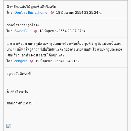
ฟ้าหลังฝนต้นไม้ดูสดชื่นดีจริงครับ
ดย:
Don't try this at home.
18 มิถุนายน 2554 23:25:24 น.
ภาพที่สองสวยถูกใจค่ะ
ดย:
SweetBlue
18 มิถุนายน 2554 23:37:27 น.
วะมาเที่ยวด้วยคะ รูปสวยทุกรูปเลยคะน้องเศษเสี้ยว รูปที่ 2 ดู ถึงแม้จะเป็นเส้น
บางๆแต่ก็ทำให้รู้สึกว่ามีเยื้อใยกันนะคะถึงยังคงได้ยึดต่อกันไว้ สวยทุกรูปคะน้อง
เศษเสี้ยว เอาทำ Post card ได้เลยนะคะ
ดย:
cengorn
19 มิถุนายน 2554 0:24:21 น.
อรุณสวัสดิ์ครับพี่
กล้ดีจริงๆครับ
ชอบภาพที่ 2 ครับ