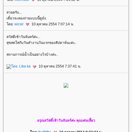
สวยครับ...
เดี๋ยวจะลองถ่ายแบบนี้ดูมั่ง.
ดย:
wicsir
10 ตุลาคม 2554 7:07:14 น.
สวัสดีเช้าวันจันทร์ค่ะ...
สุขสดใสกับวันทำงานวันแรกของสัปดาห์นะค่ะ..
สถานการณ์น้ำเป็นอย่างไรบ้างค่ะ..
ดย:
Lika ka
10 ตุลาคม 2554 7:37:41 น.
อรุณสวัสดิ์เช้าวันจันทร์ค่ะ คุณเศษเสี้ยว