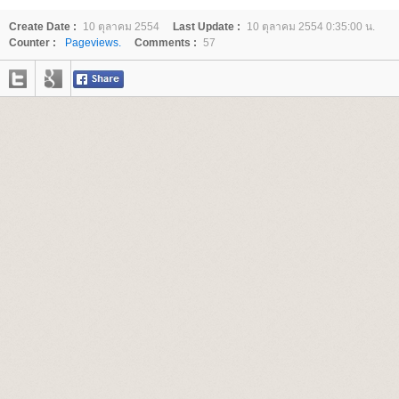
Create Date :
10 ตุลาคม 2554
Last Update :
10 ตุลาคม 2554 0:35:00 น.
Counter :
Pageviews.
Comments :
57