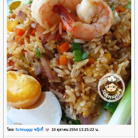
ดย:
Schnuggy ชนุ๊กกี้
10 ตุลาคม 2554 13:25:22 น.