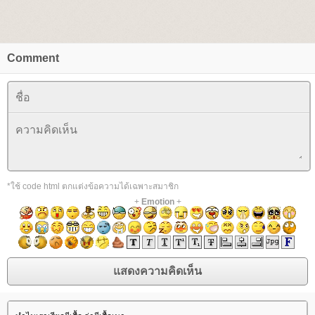
Comment
*ใช้ code html ตกแต่งข้อความได้เฉพาะสมาชิก
+
Emotion
+