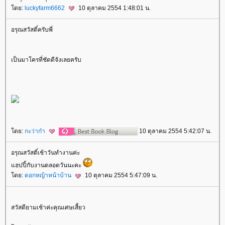
ดย:
luckyfarm6662
10 ตุลาคม 2554 1:48:01 น.
อรุณสวัสดิ์ครับพี่
เป็นมาโครที่ชัดดีจังเลยครับ
ดย:
กะว่าก๋า
10 ตุลาคม 2554 5:42:07 น.
อรุณสวัสดิ์เช้าวันทำงานค่ะ
ฮปปี้กับงานตลอดวันนะคะ
ดย:
ดอกหญ้าหน้าบ้าน
10 ตุลาคม 2554 5:47:09 น.
สวัสดียามเช้าค่ะคุณเศษเสี้ยว