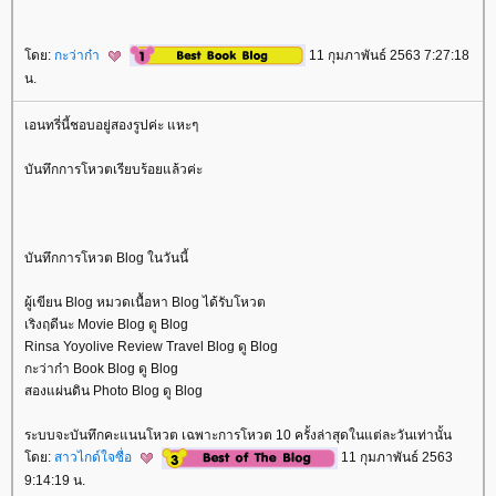
ดย:
กะว่าก๋า
11 กุมภาพันธ์ 2563 7:27:18
น.
เอนทรี่นี้ชอบอยู่สองรูปค่ะ แหะๆ
บันทึกการโหวตเรียบร้อยแล้วค่ะ
บันทึกการโหวต Blog ในวันนี้
ผู้เขียน Blog หมวดเนื้อหา Blog ได้รับโหวต
เริงฤดีนะ Movie Blog ดู Blog
Rinsa Yoyolive Review Travel Blog ดู Blog
กะว่าก๋า Book Blog ดู Blog
สองแผ่นดิน Photo Blog ดู Blog
ระบบจะบันทึกคะแนนโหวต เฉพาะการโหวต 10 ครั้งล่าสุดในแต่ละวันเท่านั้น
ดย:
สาวไกด์ใจซื่อ
11 กุมภาพันธ์ 2563
9:14:19 น.