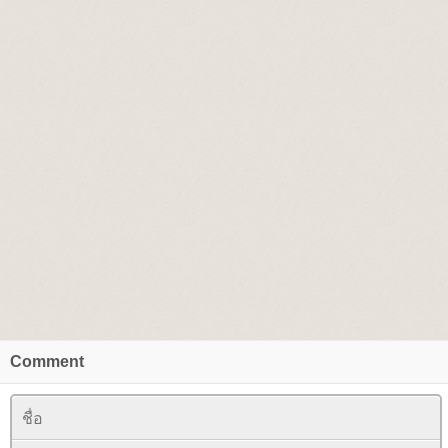
Comment