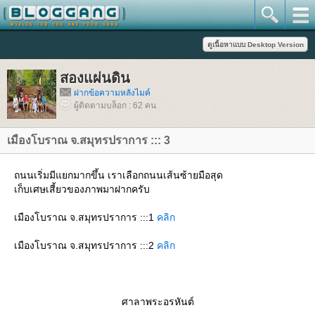
สองแผ่นดิน
ฝากข้อความหลังไมค์
ผู้ติดตามบล็อก : 62 คน
เมืองโบราณ จ.สมุทรปราการ ::: 3
ถนนเริ่มมีแยกมากขึ้น เราเลือกถนนเส้นซ้ายมือสุด
เก็บเศษเสี้ยวของภาพมาฝากครับ
เมืองโบราณ จ.สมุทรปราการ :::1
คลิก
เมืองโบราณ จ.สมุทรปราการ :::2
คลิก
ศาลาพระอรหันต์