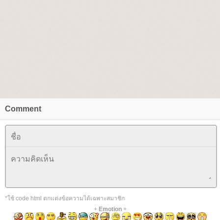
Comment
*ใช้ code html ตกแต่งข้อความได้เฉพาะสมาชิก
+
Emotion
+