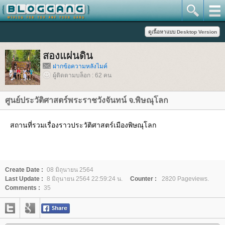
สองแผ่นดิน
ฝากข้อความหลังไมค์
ผู้ติดตามบล็อก : 62 คน
ศูนย์ประวัติศาสตร์พระราชวังจันทน์ จ.พิษณุโลก
สถานที่รวมเรื่องราวประวัติศาสตร์เมืองพิษณุโลก
Create Date :
08 มิถุนายน 2564
Last Update :
8 มิถุนายน 2564 22:59:24 น.
Counter :
2820 Pageviews.
Comments :
35