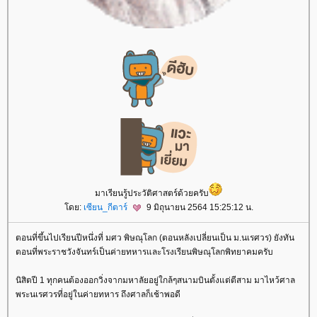
มาเรียนรู้ประวัติศาสตร์ด้วยครับ
ดย:
เซียน_กีตาร์
9 มิถุนายน 2564 15:25:12 น.
ตอนที่ขึ้นไปเรียนปีหนึ่งที่ มศว พิษณุโลก (ตอนหลังเปลี่ยนเป็น ม.นเรศวร) ยังทัน
ตอนที่พระราชวังจันทร์เป็นค่ายทหารและโรงเรียนพิษณุโลกพิทยาคมครับ
นิสิตปี 1 ทุกคนต้องออกวิ่งจากมหาลัยอยู่ใกล้ๆสนามบินตั้งแต่ตีสาม มาไหว้ศาล
พระนเรศวรที่อยู่ในค่ายทหาร ถึงศาลก็เช้าพอดี