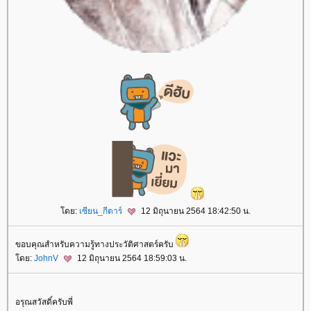
ดย:
เซียน_กีตาร์
12 มิถุนายน 2564 18:42:50 น.
ขอบคุณสำหรับความรู้ทางประวัติศาสตร์ครับ
ดย:
JohnV
12 มิถุนายน 2564 18:59:03 น.
อรุณสวัสดิ์ครับพี่