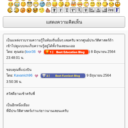
เป็นแหล่งรวบรวมความรู้ในท้องถิ่นนั้นๆ เลยครับ พวกศูนย์ประวัติศาสตร์ถ้า
เข้าไปดูแบบจะเก็บความรู้อยู่ได้ทั้งวันเลยนะเออ
ดย: คุณต่อ (
toor36
) 8 มิถุนายน 2564
23:48:01 น.
ขอบคุณที่แบ่งปัน
ดย:
Kavanich96
9 มิถุนายน 2564
3:50:36 น.
สวัสดียามเช้าครับพี่
เป็นอีกหนึ่งเมือง
ที่มีประวัติศาสตร์เก่าแก่ยาวนานเลยนะครับ