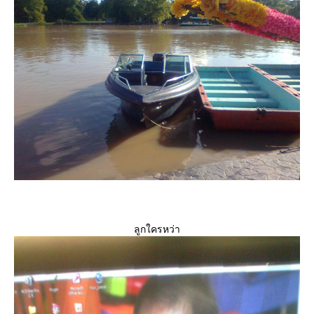
ลูกใครหว่า