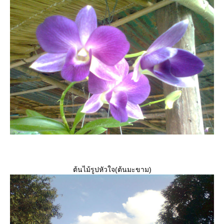
ต้นไม้รูปหัวใจ(ต้นมะขาม)