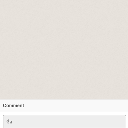
Comment