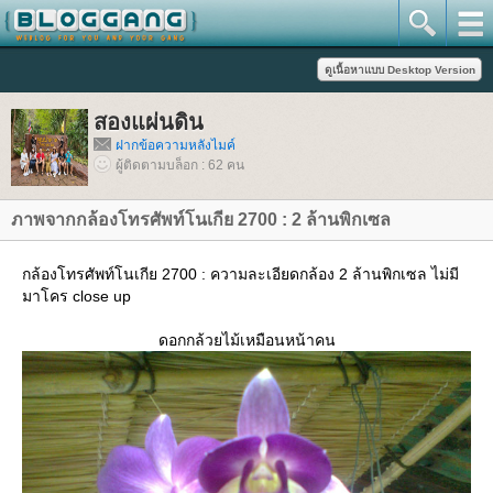
สองแผ่นดิน
ฝากข้อความหลังไมค์
ผู้ติดตามบล็อก : 62 คน
ภาพจากกล้องโทรศัพท์โนเกีย 2700 : 2 ล้านพิกเซล
กล้องโทรศัพท์โนเกีย 2700 : ความละเอียดกล้อง 2 ล้านพิกเซล ไม่มี
มาโคร close up
ดอกกล้วยไม้เหมือนหน้าคน