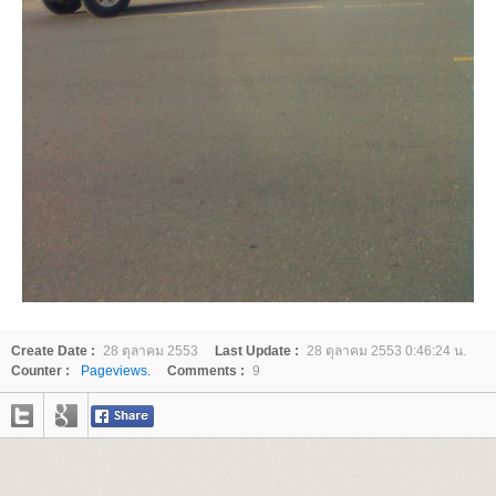
Create Date :
28 ตุลาคม 2553
Last Update :
28 ตุลาคม 2553 0:46:24 น.
Counter :
Pageviews.
Comments :
9