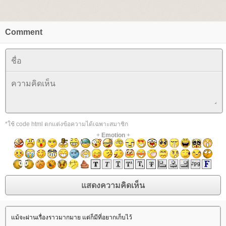
Comment
*ใช้ code html ตกแต่งข้อความได้เฉพาะสมาชิก
+
Emotion
+
ม้จะผ่านเรื่องราวมากมาย แต่ก็มีที่อยากเก็บไว้