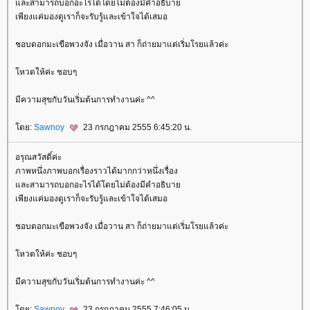
ละสามารถบอกอะไรได้โดยไม่ต้องมีคำอธิบา
เพียงแค่มองดูเราก็จะรับรู้และเข้าใจได้เสมอ
ชอบดอกมะเขือพวงจัง เมื่อวาน สา ก็ถ่ายมาแต่เริ่มโรยแล้วค่ะ
หวตให้ค่ะ ชอบๆ
มีความสุขกับวันเริ่มต้นการทำงานค่ะ ^^
ดย:
Sawnoy
23 กรกฎาคม 2555 6:45:20 น.
อรุณสวัสดิ์ค่ะ
ภาพหนึ่งภาพบอกเรื่องราวได้มากกว่าหนึ่งเรื่อง
ละสามารถบอกอะไรได้โดยไม่ต้องมีคำอธิบา
เพียงแค่มองดูเราก็จะรับรู้และเข้าใจได้เสมอ
ชอบดอกมะเขือพวงจัง เมื่อวาน สา ก็ถ่ายมาแต่เริ่มโรยแล้วค่ะ
หวตให้ค่ะ ชอบๆ
มีความสุขกับวันเริ่มต้นการทำงานค่ะ ^^
ดย:
Sawnoy
23 กรกฎาคม 2555 7:46:05 น.