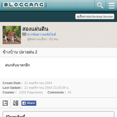
สองแผ่นดิน
ฝากข้อความหลังไมค์
ผู้ติดตามบล็อก : 62 คน
ข้างบ้าน ปลายฝน 2
ฝนกลับมาตกอีก
Create Date :
21 พฤศจิกายน 2564
Last Update :
21 พฤศจิกายน 2564 23:35:08 น.
Counter :
2202 Pageviews.
Comments :
45