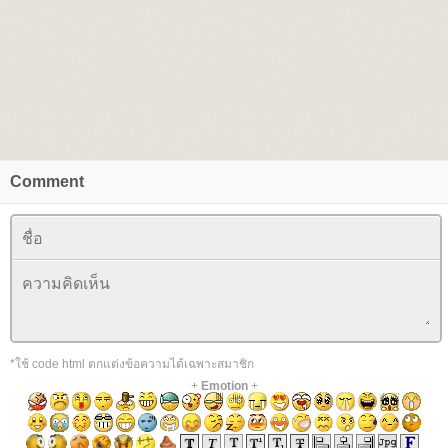
Comment
*ใช้ code html ตกแต่งข้อความได้เฉพาะสมาชิก
+
Emotion
+