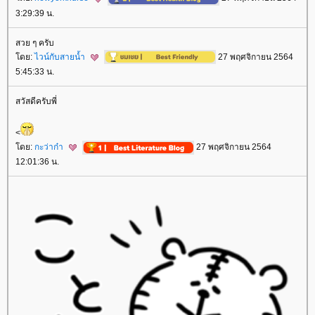
3:29:39 น.
สวย ๆ ครับ
ดย:
ไวน์กับสายน้ำ
27 พฤศจิกายน 2564
5:45:33 น.
สวัสดีครับพี่
<
ดย:
กะว่าก๋า
27 พฤศจิกายน 2564
12:01:36 น.