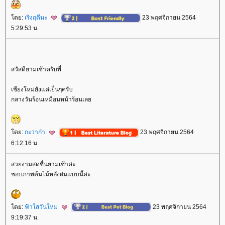
ดย:
เริงฤดีนะ
23 พฤศจิกายน 2564
5:29:53 น.
สวัสดียามเช้าครับพี่
เชียงใหม่ยังแค่เย็นๆครับ
กลางวันร้อนเหมือนหน้าร้อนเล
ดย:
กะว่าก๋า
23 พฤศจิกายน 2564
6:12:16 น.
สวยงามสดชื่นยามเช้าค่ะ
ชอบภาพต้นไม้หลังฝนแบบนี้ค่ะ
ดย:
ฟ้าใสวันใหม่
23 พฤศจิกายน 2564
9:19:37 น.