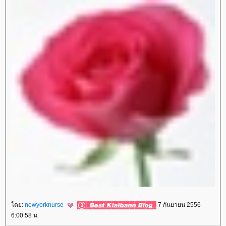
ดย:
newyorknurse
7 กันยายน 2556
6:00:58 น.