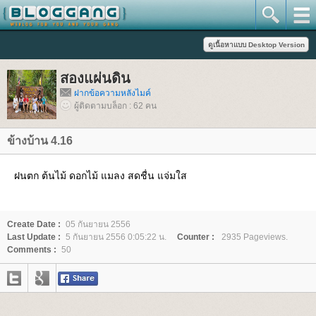
สองแผ่นดิน
ฝากข้อความหลังไมค์
ผู้ติดตามบล็อก : 62 คน
ข้างบ้าน 4.16
ฝนตก ต้นไม้ ดอกไม้ แมลง สดชื่น แจ่มใส
Create Date :
05 กันยายน 2556
Last Update :
5 กันยายน 2556 0:05:22 น.
Counter :
2935 Pageviews.
Comments :
50