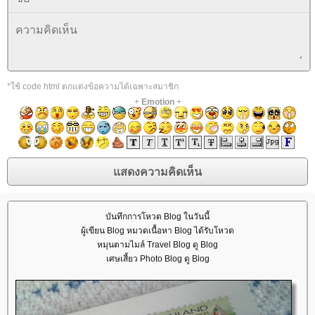
*ใช้ code html ตกแต่งข้อความได้เฉพาะสมาชิก
+
Emotion
+
บันทึกการโหวต Blog ในวันนี้
ผู้เขียน Blog หมวดเนื้อหา Blog ได้รับโหวต
หมุนตามไมล์ Travel Blog ดู Blog
เศษเสี้ยว Photo Blog ดู Blog