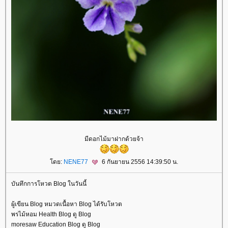
มีดอกไม้มาฝากด้วยจ้า
ดย:
NENE77
6 กันยายน 2556 14:39:50 น.
บันทึกการโหวต Blog ในวันนี้
ผู้เขียน Blog หมวดเนื้อหา Blog ได้รับโหวต
พรไม้หอม Health Blog ดู Blog
moresaw Education Blog ดู Blog