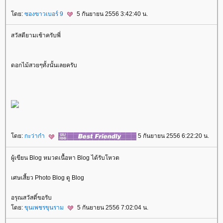
ดย:
ซองขาวเบอร์ 9
5 กันยายน 2556 3:42:40 น.
สวัสดียามเช้าครับพี่
ดอกไม้สวยๆทั้งนั้นเลยครับ
ดย:
กะว่าก๋า
5 กันยายน 2556 6:22:20 น.
ผู้เขียน Blog หมวดเนื้อหา Blog ได้รับโหวต
เศษเสี้ยว Photo Blog ดู Blog
อรุณสวัสดิ์ขอรับ
ดย:
ขุนเพชรขุนราม
5 กันยายน 2556 7:02:04 น.