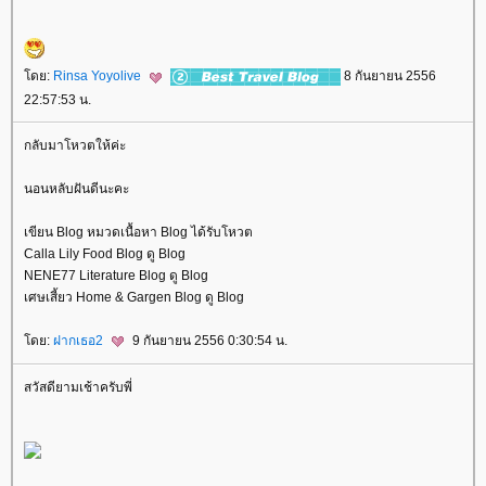
ดย:
Rinsa Yoyolive
8 กันยายน 2556
22:57:53 น.
กลับมาโหวตให้ค่ะ
นอนหลับฝันดีนะคะ
เขียน Blog หมวดเนื้อหา Blog ได้รับโหวต
Calla Lily Food Blog ดู Blog
NENE77 Literature Blog ดู Blog
เศษเสี้ยว Home & Gargen Blog ดู Blog
ดย:
ฝากเธอ2
9 กันยายน 2556 0:30:54 น.
สวัสดียามเช้าครับพี่