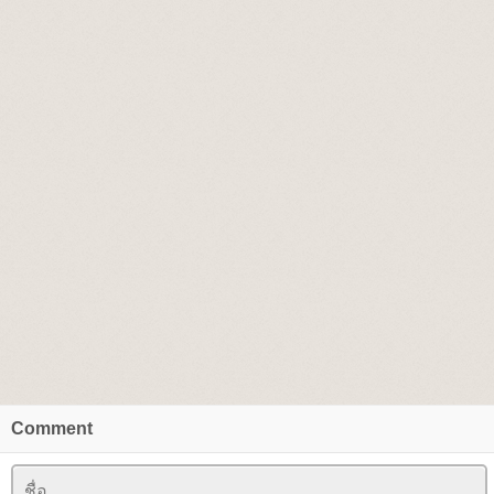
Comment