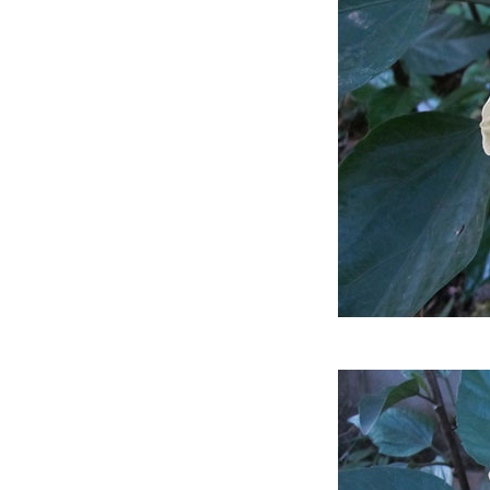
ข้างบ้าน
ข้างบ้าน....
ข้างบ้าน...
ข้างบ้าน วนเวียนวน
ข้างบ้าน..
ข้างบ้านหลังฝนพรำ
ข้างบ้าน.
กักตัวโควิด
ข้างบ้าน 2/65
ข้างบ้าน 1.2/65
ข้างบ้าน 1.1/65
ข้างบ้าน 1/65