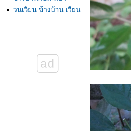
วนเวียน ข้างบ้าน เวียน
วน
-ข้างบ้าน-
ข้างบ้าน เวียนวน วน
เวียน
ad
ข้างบ้าน......
ข้างบ้าน วันวาน
ข้างบ้าน.....
ข้างบ้าน กับ ฝน
ข้างบ้าน/โควิดยังเวียน
วน