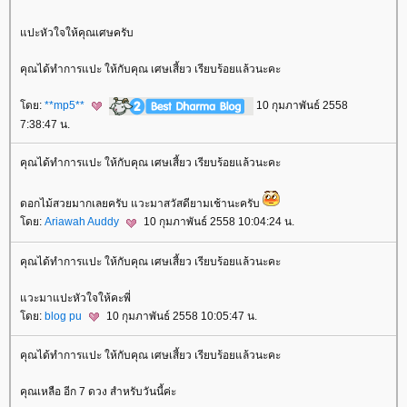
ปะหัวใจให้คุณเศษครับ
คุณได้ทำการแปะ ให้กับคุณ เศษเสี้ยว เรียบร้อยแล้วนะคะ
ดย:
**mp5**
10 กุมภาพันธ์ 2558
7:38:47 น.
คุณได้ทำการแปะ ให้กับคุณ เศษเสี้ยว เรียบร้อยแล้วนะคะ
ดอกไม้สวยมากเลยครับ แวะมาสวัสดียามเช้านะครับ
ดย:
Ariawah Auddy
10 กุมภาพันธ์ 2558 10:04:24 น.
คุณได้ทำการแปะ ให้กับคุณ เศษเสี้ยว เรียบร้อยแล้วนะคะ
วะมาแปะหัวใจให้คะพี่
ดย:
blog pu
10 กุมภาพันธ์ 2558 10:05:47 น.
คุณได้ทำการแปะ ให้กับคุณ เศษเสี้ยว เรียบร้อยแล้วนะคะ
คุณเหลือ อีก 7 ดวง สำหรับวันนี้ค่ะ