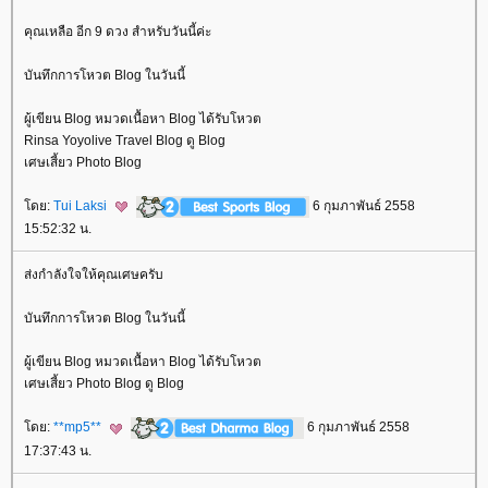
คุณเหลือ อีก 9 ดวง สำหรับวันนี้ค่ะ
บันทึกการโหวต Blog ในวันนี้
ผู้เขียน Blog หมวดเนื้อหา Blog ได้รับโหวต
Rinsa Yoyolive Travel Blog ดู Blog
เศษเสี้ยว Photo Blog
ดย:
Tui Laksi
6 กุมภาพันธ์ 2558
15:52:32 น.
ส่งกำลังใจให้คุณเศษครับ
บันทึกการโหวต Blog ในวันนี้
ผู้เขียน Blog หมวดเนื้อหา Blog ได้รับโหวต
เศษเสี้ยว Photo Blog ดู Blog
ดย:
**mp5**
6 กุมภาพันธ์ 2558
17:37:43 น.