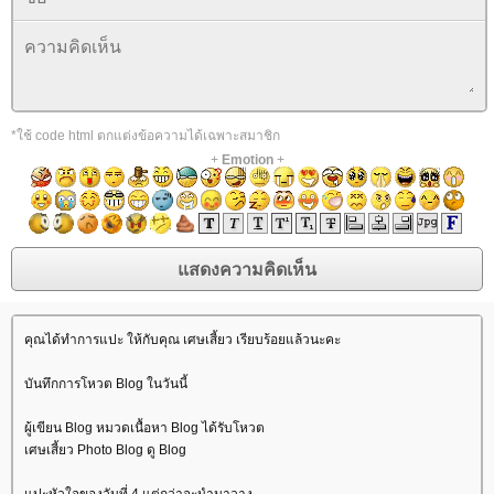
*ใช้ code html ตกแต่งข้อความได้เฉพาะสมาชิก
+
Emotion
+
คุณได้ทำการแปะ ให้กับคุณ เศษเสี้ยว เรียบร้อยแล้วนะคะ
บันทึกการโหวต Blog ในวันนี้
ผู้เขียน Blog หมวดเนื้อหา Blog ได้รับโหวต
เศษเสี้ยว Photo Blog ดู Blog