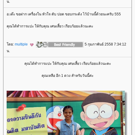
น.
อ.เต๊ะ ขอฝาก เครื่องใน หัวใจ ตับ ปอด ขอบกระด้ง ไว้บ้านนี้ด้วยนะครับ 555
คุณได้ทำการแปะ ให้กับคุณ เศษเสี้ยว เรียบร้อยแล้วนะคะ
ดย:
multiple
5 กุมภาพันธ์ 2558 7:34:12
น.
คุณได้ทำการแปะ ให้กับคุณ เศษเสี้ยว เรียบร้อยแล้วนะคะ
คุณเหลือ อีก 1 ดวง สำหรับวันนี้ค่ะ