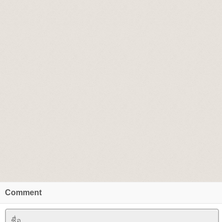
Comment