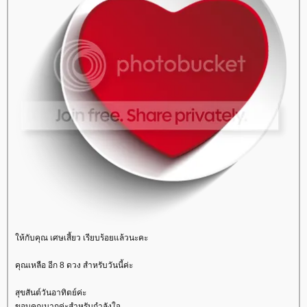
ห้กับคุณ เศษเสี้ยว เรียบร้อยแล้วนะคะ
คุณเหลือ อีก 8 ดวง สำหรับวันนี้ค่ะ
สุขสันต์วันอาทิตย์ค่ะ
ขอบคุณมากค่ะสำหรับกำลังใจ