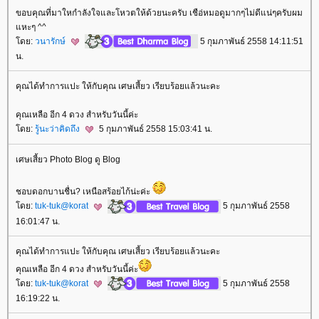
ขอบคุณที่มาใหกำลังใจและโหวตให้ด้วยนะครับ เชือ่หมอดูมากๆไม่ดีแน่ๆครับผม
หะๆ ^^
ดย:
วนารักษ์
5 กุมภาพันธ์ 2558 14:11:51
น.
คุณได้ทำการแปะ ให้กับคุณ เศษเสี้ยว เรียบร้อยแล้วนะคะ
คุณเหลือ อีก 4 ดวง สำหรับวันนี้ค่ะ
ดย:
รู้นะว่าคิดถึง
5 กุมภาพันธ์ 2558 15:03:41 น.
เศษเสี้ยว Photo Blog ดู Blog
ชอบดอกบานชื่น? เหนือสร้อยไก้น่ะค่ะ
ดย:
tuk-tuk@korat
5 กุมภาพันธ์ 2558
16:01:47 น.
คุณได้ทำการแปะ ให้กับคุณ เศษเสี้ยว เรียบร้อยแล้วนะคะ
คุณเหลือ อีก 4 ดวง สำหรับวันนี้ค่ะ
ดย:
tuk-tuk@korat
5 กุมภาพันธ์ 2558
16:19:22 น.