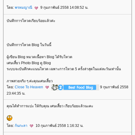
ดย:
พรหมญาณี
9 กุมภาพันธ์ 2558 14:08:52 น.
บันทึกการโหวตเรียบร้อยแล้วค่ะ
บันทึกการโหวต Blog ในวันนี้
ผู้เขียน Blog หมวดเนื้อหา Blog ได้รับโหวต
เศษเสี้ยว Photo Blog ดู Blog
ระบบจะบันทึกคะแนนโหวต เฉพาะการโหวต 5 ครั้งล่าสุดในแต่ละวันเท่านั้น
ภาพสวยจริง ๆ ค่ะคุณเศษเสี้ยว
ดย:
Close To Heaven
9 กุมภาพันธ์ 2558
23:44:35 น.
คุณได้ทำการแปะ ให้กับคุณ เศษเสี้ยว เรียบร้อยแล้วนะคะ
ดย:
ก้นกะลา
10 กุมภาพันธ์ 2558 1:16:32 น.