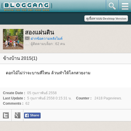
สองแผ่นดิน
ฝากข้อความหลังไมค์
ผู้ติดตามบล็อก : 62 คน
ข้างบ้าน 2015(1)
ดอกไม้ไม่ว่าจะบานที่ไหน ล้วนทำให้โลกสวยงาม
Create Date :
05 กุมภาพันธ์ 2558
Last Update :
5 กุมภาพันธ์ 2558 0:15:31 น.
Counter :
2418 Pageviews.
Comments :
62