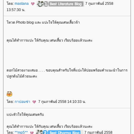
ดย:
mastana
7 กุมภาพันธ์ 2558
13:57:30 น.
หวต Photo blog และ แปะใจให้คุณเศษเสี้ยวจ้า
คุณได้ทำการแปะ ให้กับคุณ เศษเสี้ยว เรียบร้อยแล้วนะคะ
ดอกไม้สวยงามเสมอ . . . . ขอบคุณสำหรับใจที่แปะให้ปอมพร้อมคำแนะนำในการ
ปลูกต้นไม้ด้วยนะคะ
ดย:
กาปอมซ่า
7 กุมภาพันธ์ 2558 14:10:33 น.
ปะหัวใจให้คุณเศษครับ
คุณได้ทำการแปะ ให้กับคุณ เศษเสี้ยว เรียบร้อยแล้วนะคะ
ดย:
**mp5**
7 กุมภาพันธ์ 2558