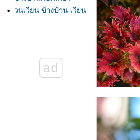
วนเวียน ข้างบ้าน เวียน
วน
-ข้างบ้าน-
ข้างบ้าน เวียนวน วน
เวียน
ad
ข้างบ้าน......
ข้างบ้าน วันวาน
ข้างบ้าน.....
ข้างบ้าน กับ ฝน
ข้างบ้าน/โควิดยังเวียน
วน