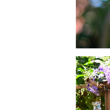
ข้างบ้าน
ข้างบ้าน....
ข้างบ้าน...
ข้างบ้าน วนเวียนวน
ข้างบ้าน..
ข้างบ้านหลังฝนพรำ
ข้างบ้าน.
กักตัวโควิด
ข้างบ้าน 2/65
ข้างบ้าน 1.2/65
ข้างบ้าน 1.1/65
ข้างบ้าน 1/65