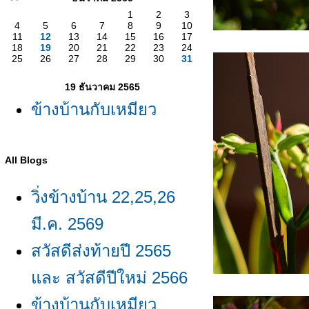
1
2
3
4
5
6
7
8
9
10
11
12
13
14
15
16
17
18
19
20
21
22
23
24
25
26
27
28
29
30
31
19 ธันวาคม 2565
ข้างบ้านกับเหมียว
All Blogs
วิ่งข้างบ้าน 22,25,26
มี.ค. 2569
สวัสดีส่งท้ายปี 2565
ละ สวัสดีปีใหม่ 2566
ข้างบ้านกับเหมียว