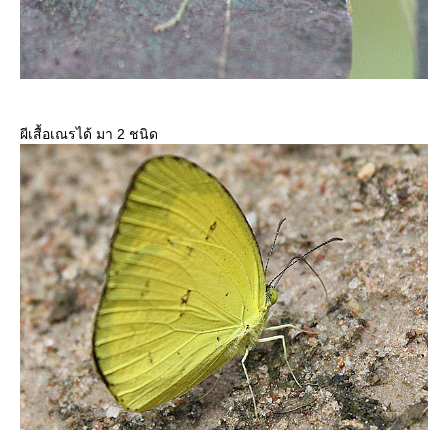
ผีเสื้อเณรได้ มา 2 ชนิด