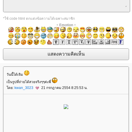
*ใช้ code html ตกแต่งข้อความได้เฉพาะสมาชิก
+
Emotion
+
วันนี้ได้เจิม
เป็นรูปที่ถ่ายได้สวยจริงๆๆค่ะพี่
ดย:
kwan_3023
21 กรกฎาคม 2554 8:25:53 น.