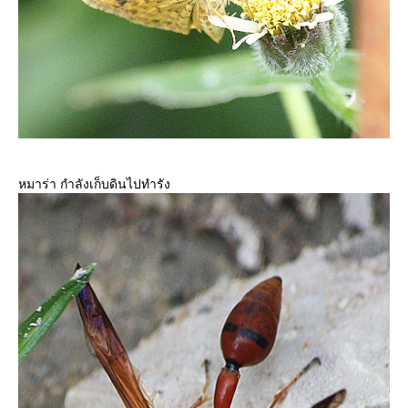
หมาร่า กำลังเก็บดินไปทำรัง