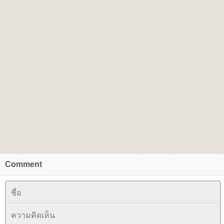
Comment