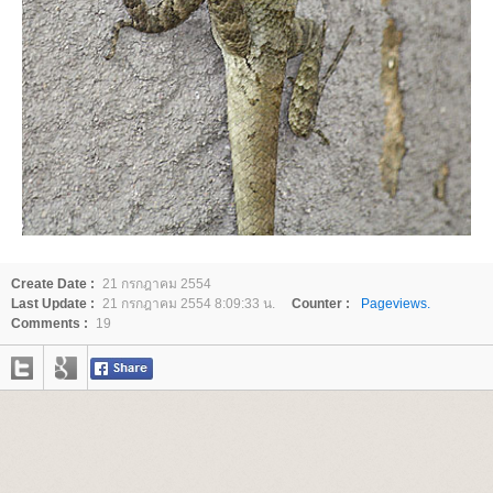
Create Date :
21 กรกฎาคม 2554
Last Update :
21 กรกฎาคม 2554 8:09:33 น.
Counter :
Pageviews.
Comments :
19