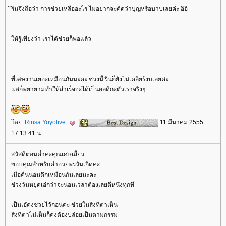
ิรินจึงถือว่า การช่วยเหลืออะไร ไม่อยากจะคิดว่าบุญหรือบาปเลยค่ะ อิอิ
ห้รู้เพียงว่า เราได้ช่วยก็พอแล้ว
พี่เศษงานเยอะเหมือนกันนะคะ ช่วงนี้ รินก็ยังไม่เคลียร์งบเลยค่ะ
ต่ก็พยายามทำให้สำเร็จจะได้เป็นผลดีกะตัวเราจริงๆ
ดย:
Rinsa Yoyolive
11 มีนาคม 2555
17:13:41 น.
สวัสดีตอนค่ำคะคุณเศษเสี้ยว
ขอบคุณสำหรับคำอวยพรวันเกิดคะ
เมื่อคืนนอนดึกเหมือนกันเลยนะคะ
ช่วงวันหยุดเอ๋กว่าจะนอนเวลาต้องเลยตีหนึ่งทุกที
เป็นเอ๋คงช่วยไว้ก่อนคะ ช่วยในสิ่งที่ตาเห็น
สิ่งที่ตาไม่เห็นก็คงต้องปล่อยเป็นตามกรรม