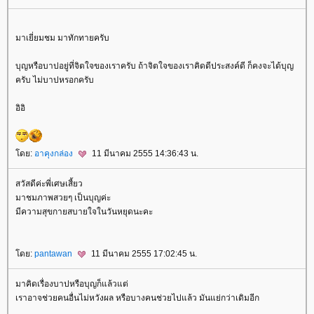
มาเยี่ยมชม มาทักทายครับ
บุญหรือบาปอยู่ที่จิตใจของเราครับ ถ้าจิตใจของเราคิดดีประสงค์ดี ก็คงจะได้บุญ
ครับ ไม่บาปหรอกครับ
อิอิ
ดย:
อาคุงกล่อง
11 มีนาคม 2555 14:36:43 น.
สวัสดีค่ะพี่เศษเสี้ยว
มาชมภาพสวยๆ เป็นบุญค่ะ
มีความสุขกายสบายใจในวันหยุดนะคะ
ดย:
pantawan
11 มีนาคม 2555 17:02:45 น.
มาคิดเรื่องบาปหรือบุญก็แล้วแต่
เราอาจช่วยคนอื่นไม่หวังผล หรือบางคนช่วยไปแล้ว มันแย่กว่าเดิมอีก