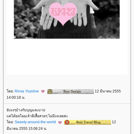
ดย:
Rinsa Yoyolive
12 มีนาคม 2555
14:00:18 น.
ังงงๆบ้างกับบุญและบาป
ต่ได้ยลโฉมเจ้าผีเสื้อสวยๆ ไม่มีงงเลยค่ะ
ดย:
Sweety-around-the-world
12
มีนาคม 2555 15:06:24 น.