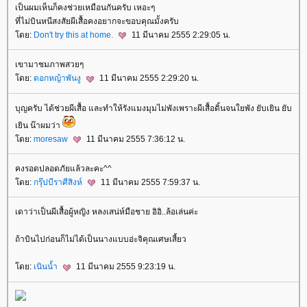
เป็นผมเห็นก็คงช่วยเหมือนกันครับ เหอะๆ
ที่ไม่บินหนีสงสัยผีเสื้อคงอยากจะขอบคุณมั้งครับ
ดย:
Don't try this at home.
11 มีนาคม 2555 2:29:05 น.
เขามาชมภาพสวยๆ
ดย:
ดอกหญ้าพันงู
11 มีนาคม 2555 2:29:20 น.
บุญครับ ได้ช่วยผีเสื้อ และทำให้รังแมงมุมไม่พังเพราะผีเสื้อดิ้นจนใยพัง ยับเยิน ยับ
เยิน น๊าผมว่า
ดย:
moresaw
11 มีนาคม 2555 7:36:12 น.
คงรอดปลอดภัยแล้วละคะ^^
ดย:
กรุ๊ปบีราศีสิงห์
11 มีนาคม 2555 7:59:37 น.
เดาว่าเป็นผีเสื้อผู้หญิง หลงเสน่ห์มือชาย อิอิ..ล้อเล่นค่ะ
ถ้าบินไปก่อนก็ไม่ได้เป็นนางแบบอ่ะจิคุณเศษเสี้ยว
ดย:
เนินน้ำ
11 มีนาคม 2555 9:23:19 น.