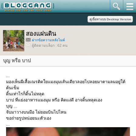
สองแผ่นดิน
ฝากข้อความหลังไมค์
ผู้ติดตามบล็อก : 62 คน
บุญ หรือ บาป
...
มองเห็นผีเสื้อเณรติดใยแมงมุมเส้นเดียวลอยไปลอยมาตามลมอยู่ใต้
ต้นเข็ม
ดิ้นเท่าไรก็ดิ้นไม่หลุด
บาป ที่แย่งอาหารแมงมุม หรือ คิดแง่ดี อาจดิ้นหลุดเอง
บุญ ...
จับมาวางบนมือ ไม่ยอมบินไปไหน
ขอถ่ายรูปหน่อยนะตัวเอง
...