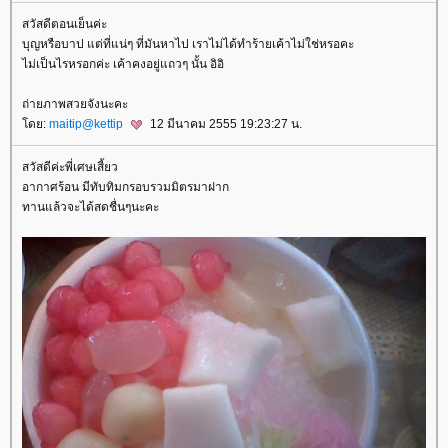
สวัสดีตอนเย็นค่ะ
บุญหรือบาป แต่ที่แน่ๆ ที่มันหาไป เราไม่ได้ทำร้ายเค้าไม่ใช่หรอคะ
ไม่เป็นไรหรอกค่ะ เค้าคงอยู่แถวๆ นั้น อิอิ
ถ่ายภาพสวยจังนะคะ
ดย:
maitip@kettip
12 มีนาคม 2555 19:23:27 น.
สวัสดีค่ะพี่เศษเสี้ยว
อากาศร้อน มีทับทิมกรอบรวมมิตรมาฝาก
ทานแล้วจะได้สดชื่นๆนะคะ