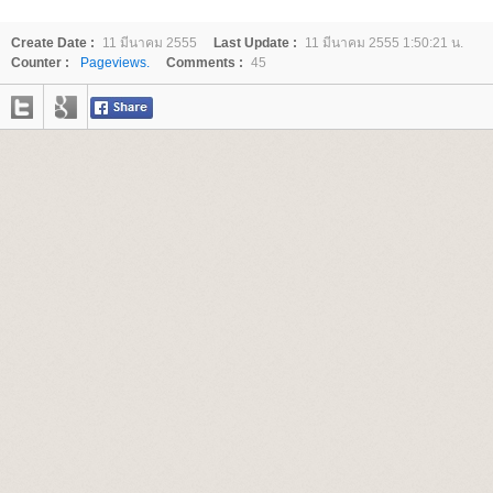
Create Date :
11 มีนาคม 2555
Last Update :
11 มีนาคม 2555 1:50:21 น.
Counter :
Pageviews.
Comments :
45