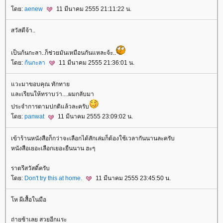
ดย:
aenew
11 มีนาคม 2555 21:11:22 น.
สวัสดีจ้า..
เป็นก้นกะลา..ก็ช่วยมันเหมือนกันแหละจ้ะ..
ดย:
ก้นกะลา
11 มีนาคม 2555 21:36:01 น.
วะมาขอบคุณ ทักทา
ละเรียนให้ทราบว่า....ผมกลับมา
ประจำการตามปกติแล้วละครับ
ดย:
panwat
11 มีนาคม 2555 23:09:02 น.
เข้าร้านหนังสือก็กว่าจะเลือกได้สักเล่มก็ต้องใช้เวลากันนานละครับ
หนังสือเยอะเลือกเยอะยืนนาน ฮะๆ
ราตรีสวัสดิ์ครับ
ดย:
Don't try this at home.
11 มีนาคม 2555 23:45:50 น.
ห ผีเสื้อในมือ
ถ่ายซ้าเลย สวยอีกแระ