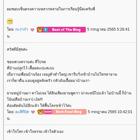
ผมชอบเซ็นตรงความหลากหลายในการเรียนรู้นี่ล่ะครับพี่
ดย:
กะว่าก๋า
5 กรกฎาคม 2565 5:26:41
น.
สวัสดีมีสุขค่ะ
ชอบพวงครามค่ะ สีโปรด
ที่บ้านปลูกไว้ เลื้อยสะเปะสะปะ
เมื่อวานเพื่อนบ้านร้อง เจองูตัวดำใหญ่ เขารีบวิ่งเข้าบ้านไปโทรหายาม
เราก็ตาตื่น แอบดูอยู่หลังครัว กลัวมันเลื้อยมาบ้านเรา
ามหมู่บ้านมา หาไม่เจอ ได้ยินเสียงยามพูดว่า น่าจะหนีไปแล้ว ไม่บ้านนี้ ก็บ้าน
น้น(คือบ้านเรา) เง้อ!!!
ต้องตัดต้นไม้อีกแล้ว ให้พื้นโล่งๆเข้าไว้ค่ะ
ดย:
ตะลีกีปัส
5 กรกฎาคม 2565 10:42:01
น.
เข้าใจโลก เข้าใจธรรม เข้าใจตัวเอง