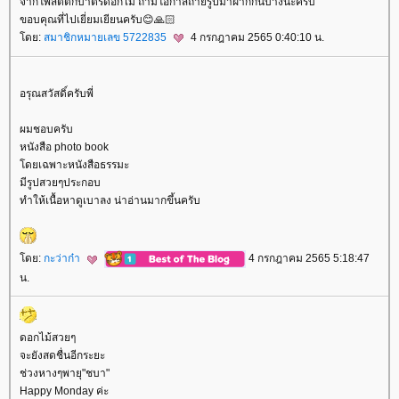
จากโพสต์ตักบาตรดอกไม้ ถ้ามีโอกาสถ่ายรูปมาฝากกันบ้างนะครับ
ขอบคุณที่ไปเยี่ยมเยียนครับ😊🙏🏻
ดย:
สมาชิกหมายเลข 5722835
4 กรกฎาคม 2565 0:40:10 น.
อรุณสวัสดิ์ครับพี่
ผมชอบครับ
หนังสือ photo book
ดยเฉพาะหนังสือธรรมะ
มีรูปสวยๆประกอบ
ทำให้เนื้อหาดูเบาลง น่าอ่านมากขึ้นครับ
ดย:
กะว่าก๋า
4 กรกฎาคม 2565 5:18:47
น.
ดอกไม้สวยๆ
จะยังสดชื่นอีกระยะ
ช่วงหางๆพายุ"ชบา"
Happy Monday ค่ะ