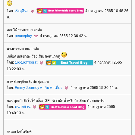
ดย:
เริงฤดีนะ
4 กรกฎาคม 2565 10:48:26
น.
ดอกไม้งามมากๆเลยค่ะ
ดย:
peaceplay
4 กรกฎาคม 2565 12:36:42 น.
พวงครามสวยมากค่ะ
เกลียดนกเขาอ่ะ ร้องเสียงดังหนวกหู
ดย:
tuk-tuk@korat
4 กรกฎาคม 2565
13:22:03 น.
ภาพสวยๆอีกแล้วค่ะ สุดยอด
ดย:
Emmy Journey พากิน พาเที่ยว
4 กรกฎาคม 2565 15:30:44 น.
ขอบคุณกำลังใจให้บล็อก 3F - ข้าวผัดน้ำพริกกุ้งเสียบ ด้วยนะครับ
ดย:
ทนายอ้วน
4 กรกฎาคม 2565
19:40:13 น.
อรุณสวัสดิ์ครับพี่