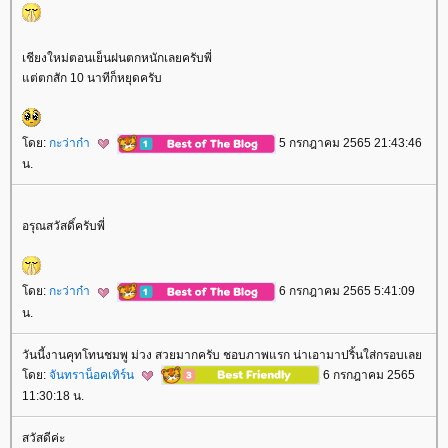
เชียงใหม่ตอนเย็นฝนตกหนักเลยครับพี่
ต่ตกสัก 10 นาทีก็หยุดครับ
ดย:
กะว่าก๋า
5 กรกฎาคม 2565 21:43:46
น.
อรุณสวัสดิ์ครับพี่
ดย:
กะว่าก๋า
6 กรกฎาคม 2565 5:41:09
น.
วันนี้งานคุทโทนชมพู ม่วง สวยมากครับ ชอบภาพแรก น่าเอามาปริ้นใส่กรอบเล
ดย:
จันทราน็อคเทิร์น
6 กรกฎาคม 2565
11:30:18 น.
สวัสดีค่ะ