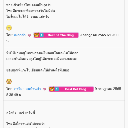
พายุเข้าเชียงใหม่ตอนเย็นๆครับ
ชคดีมากเลยที่ระหว่างวันไม่มีฝน
ไม่งั้นผมไม่ได้ย้ายของแน่ครับ
ดย:
กะว่าก๋า
9 กรกฎาคม 2565 6:19:00
น.
หีบไม้งามอยู่ในกระถางจะไม่ค่อยโตและไม่ให้ดอก
เอาลงดินสิคะ จะสูงใหญ่ได้มากและมีดอกเยอะคะ
ขอบคุณที่แวะไปเยี่ยมและให้กำลังใจพี่เสมอ
ดย:
ภาวิดา คนบ้านป่า
9 กรกฎาคม 2565
8:38:49 น.
สวัสดียามเช้าครับพี่
ชคดีเมื่อวานฝนไม่ตกครับ