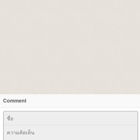
Comment