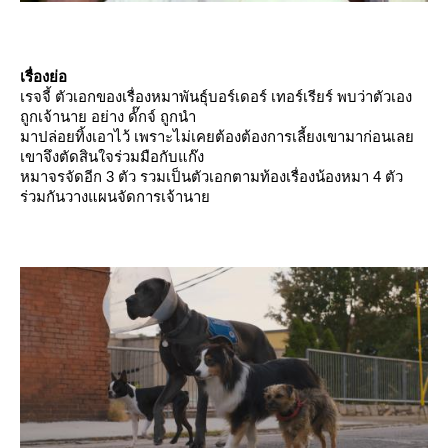
เรื่องย่อ
เรจจี้ ตัวเอกของเรื่องหมาพันธุ์บอร์เดอร์ เทอร์เรียร์ พบว่าตัวเอง
ถูกเจ้านาย อย่าง ดั๊กจ์ ถูกนำ
มาปล่อยทิ้งเอาไว้ เพราะไม่เคยต้องต้องการเลี้ยงเขามาก่อนเล
เขาจึงตัดสินใจร่วมมือกับแก๊ง
หมาจรจัดอีก 3 ตัว รวมเป็นตัวเอกตามท้องเรื่องน้องหมา 4 ตัว
ร่วมกันวางแผนจัดการเจ้านา