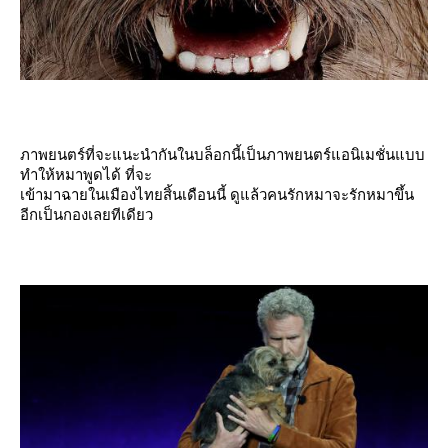
ภาพยนตร์ที่จะแนะนำกันในบล็อกนี้เป็นภาพยนตร์แอนิเมชั่นแบบ
ทำให้หมาพูดได้ ที่จะ
เข้ามาฉายในเมืองไทยสิ้นเดือนนี้ ดูแล้วคนรักหมาจะรักหมาขึ้น
อีกเป็นกองเลยทีเดียว