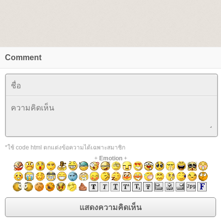
Comment
*ใช้ code html ตกแต่งข้อความได้เฉพาะสมาชิก
+
Emotion
+