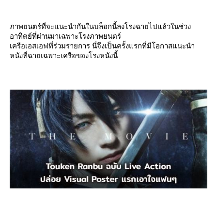
ภาพยนตร์ที่จะแนะนำกันในบล็อกนี้ลงโรงฉายไปแล้วในช่วง
อาทิตย์ที่ผ่านมาเฉพาะโรงภาพยนตร์
เครือเอสเอฟที่ร่วมรายการ นี่จึงเป็นครั้งแรกที่มีโอกาสแนะนำ
หนังที่ฉายเฉพาะเครือของโรงหนังนี้