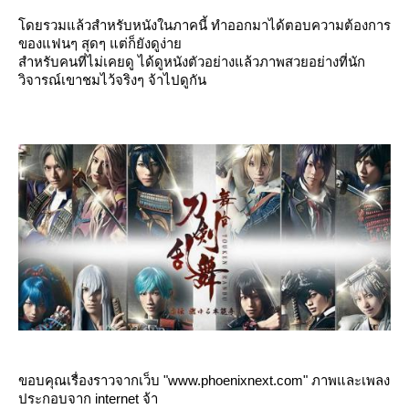
ดยรวมแล้วสำหรับหนังในภาคนี้ ทำออกมาได้ตอบความต้องการ
ของแฟนๆ สุดๆ แต่ก็ยังดูง่า
สำหรับคนที่ไม่เคยดู ได้ดูหนังตัวอย่างแล้วภาพสวยอย่างที่นัก
วิจารณ์เขาชมไว้จริงๆ จ้าไปดูกัน
ขอบคุณเรื่องราวจากเว็บ "www.phoenixnext.com" ภาพและเพลง
ประกอบจาก internet จ้า