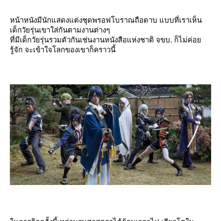
หน้าหนังมีนักแสดงแต่งชุดพรอฟโบราณถือดาบ แบบที่เราเห็น
เด็กวัยรุ่นเขาใส่กันตามงานต่างๆ
ที่มีเด็กวัยรุ่นรวมตัวกันเช่นงานหนังสือแห่งชาติ จขบ. ก็ไม่ค่อ
รู้จัก จะเข้าใจโลกของเขาก็คราวนี้