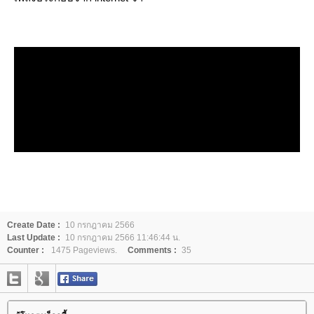
Create Date :
10 กรกฎาคม 2566
Last Update :
10 กรกฎาคม 2566 11:46:44 น.
Counter :
1475 Pageviews.
Comments :
35