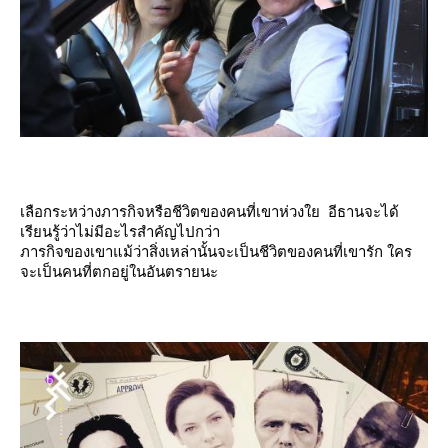
เลือกระหว่างภารกิจหรือชีวิตของคนที่เขาห่วงใย อีธานจะได้
เรียนรู้ว่าไม่มีอะไรสำคัญไปกว่า
ภารกิจของเขาแม้ว่าสิ่งเหล่านั้นจะเป็นชีวิตของคนที่เขารัก ใคร
จะเป็นคนที่ตกอยู่ในอันตรายนะ