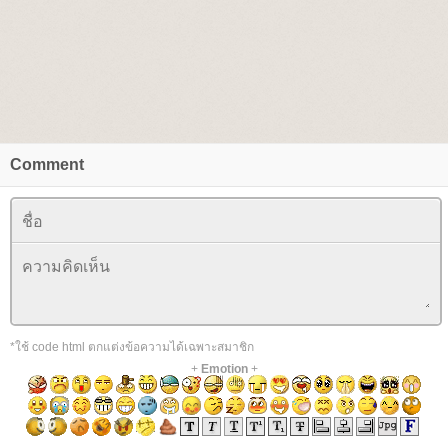
Comment
*ใช้ code html ตกแต่งข้อความได้เฉพาะสมาชิก
+
Emotion
+