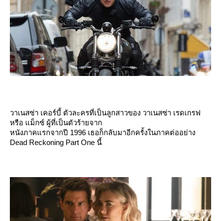
วาเนสซ่า เคอร์บี้ ตัวละครที่เป็นลูกสาวของ วาเนสซ่า เรดเกรฟ
หรือ แม็กซ์ ผู้ที่เป็นตัวร้ายจาก
หนังภาคแรกจากปี 1996 เธอก็กลับมาอีกครั้งในภาคต่ออย่าง
Dead Reckoning Part One นี้