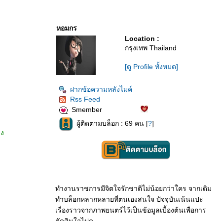
หอมกร
Location :
กรุงเทพ Thailand
[ดู Profile ทั้งหมด]
ฝากข้อความหลังไมค์
Rss Feed
Smember
ผู้ติดตามบล็อก : 69 คน [
?
]
ิง
ทำงานราชการมีจิตใจรักชาติไม่น้อยกว่าใคร จากเดิม
ทำบล็อกหลากหลายที่ตนเองสนใจ ปัจจุบันเน้นแปะ
เรื่องราวจากภาพยนตร์ไว้เป็นข้อมูลเบื้องต้นเพื่อการ