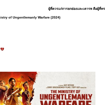
ผู้ที่ควรแก่การยกย่องและเคารพ คือผู้ที่
istry of Ungentlemanly Warfare (2024)