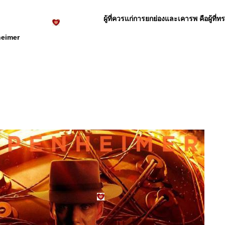
ผู้ที่ควรแก่การยกย่องและเคารพ คือผู้ที่
eimer