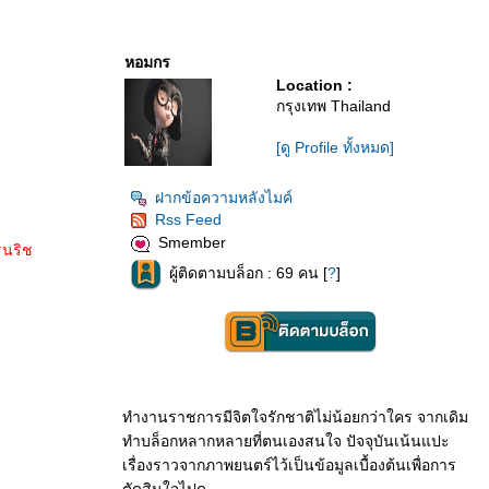
หอมกร
Location :
กรุงเทพ Thailand
[ดู Profile ทั้งหมด]
ฝากข้อความหลังไมค์
Rss Feed
Smember
็นริช
ผู้ติดตามบล็อก : 69 คน [
?
]
ทำงานราชการมีจิตใจรักชาติไม่น้อยกว่าใคร จากเดิม
ทำบล็อกหลากหลายที่ตนเองสนใจ ปัจจุบันเน้นแปะ
เรื่องราวจากภาพยนตร์ไว้เป็นข้อมูลเบื้องต้นเพื่อการ