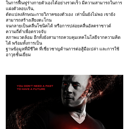
นการฟื้นฟูร่างกายตัวเองได้อย่างรวดเร็ว มีความสามารถในการ
ฝงตัวลอบเร้น,
ดัดแปลงลักษณะกายวิภาคของตัวเอง เท่านั้นยังไม่พอ เขายัง
สามารถสร้างเสียงตะโกน
จนกลายเป็นคลื่นโซนิคได้ หรือการปล่อยคลื่นอัลตราซาวด์
ความถี่ต่ำเพื่อตรวจจับ
สภาพแวดล้อม อีกทั้งยังสามารถควบคุมเทคโนโลยีจากความคิด
ได้ พร้อมทั้งการเป็น
ฐานข้อมูลที่มีชีวิต ที่เชี่ยวชาญด้านการต่อสู้มือเปล่า และการใช้
อาวุธชั้นเยี่ยม