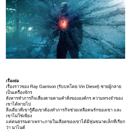
เรื่องย่อ
เรื่องราวของ Ray Garrison (รับบทโดย Vin Diesel) ชายผู้กลา
เป็นเครื่องจักร
สังหารทำภารกิจเสี่ยงตายตามคำสั่งขององค์กร ความทรงจำของ
เขาได้หายไป
สิ่งเดียวที่เขารู้คือเขาต้องทำภารกิจช่วยเหลือคนรักของเขา และ
เขาไม่ใช่เพียง
ค่คนธรรมดาเพราะภายในเลือดของเขาได้มีหุ่นขนาดเล็กที่เรียก
ว่า นาไนต์