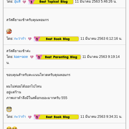
ดย:
อุ้มสี
11 มีนาคม 2563 5:46:26 น.
สวัสดียามเช้าครับคุณหอมกร
ดย:
กะว่าก๋า
11 มีนาคม 2563 6:12:16 น.
สวัสดียามเช้าค่ะ
ดย:
kae+aoe
11 มีนาคม 2563 9:19:14
น.
ขอบคุณสำหรับคะแนนโหวตครับคุณหอมกร
ผมไม่ค่อยได้ออกไปไหน
อยู่แต่ร้าน
ภาพเถาตำลึงมีในสต็อกเยอะมากครับ 555
ดย:
กะว่าก๋า
11 มีนาคม 2563 9:34:31 น.