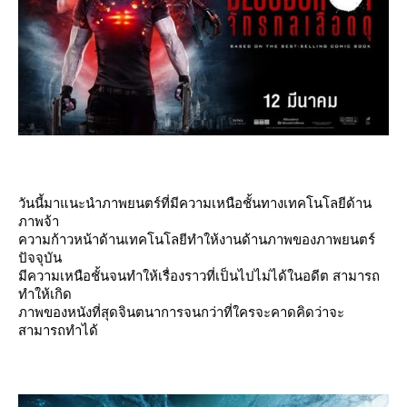
วันนี้มาแนะนำภาพยนตร์ที่มีความเหนือชั้นทางเทคโนโลยีด้าน
ภาพจ้า
ความก้าวหน้าด้านเทคโนโลยีทำให้งานด้านภาพของภาพยนตร์
ปัจจุบัน
มีความเหนือชั้นจนทำให้เรื่องราวที่เป็นไปไม่ได้ในอดีต สามารถ
ทำให้เกิด
ภาพของหนังที่สุดจินตนาการจนกว่าที่ใครจะคาดคิดว่าจะ
สามารถทำได้