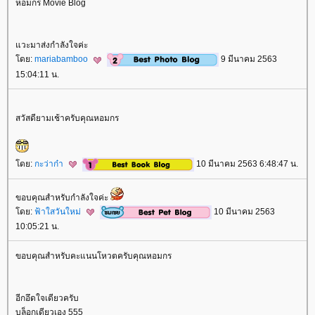
หอมกร Movie Blog
วะมาส่งกำลังใจค่ะ
ดย:
mariabamboo
9 มีนาคม 2563
15:04:11 น.
สวัสดียามเช้าครับคุณหอมกร
ดย:
กะว่าก๋า
10 มีนาคม 2563 6:48:47 น.
ขอบคุณสำหรับกำลังใจค่ะ
ดย:
ฟ้าใสวันใหม่
10 มีนาคม 2563
10:05:21 น.
ขอบคุณสำหรับคะแนนโหวตครับคุณหอมกร
อีกอึดใจเดียวครับ
บล็อกเดียวเอง 555