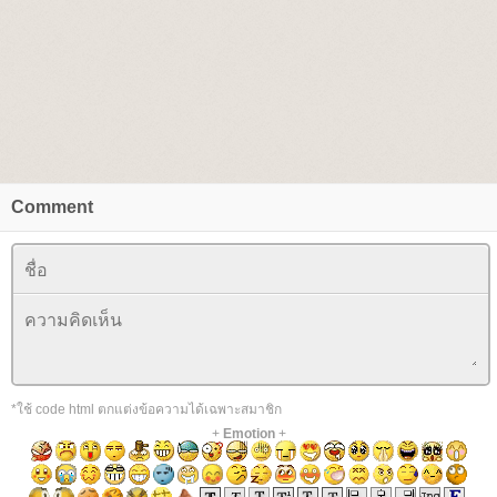
Comment
*ใช้ code html ตกแต่งข้อความได้เฉพาะสมาชิก
+
Emotion
+