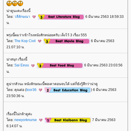
น่าดูนะคะเรื่องนี้
ดย:
วลีลักษณา
6 มีนาคม 2563 18:59:33
น.
พรุ่งนี้ผมว่าเข้าโรงหนังสักหน่อยครับ เล็งไว้ 3 เรื่อง 555
ดย:
The Kop Civil
6 มีนาคม 2563
21:07:10 น.
น่าสนุก เรื่องนี้
ดย:
Sai Eeuu
6 มีนาคม 2563 23:03:56
น.
ดูน่ากลัวนะ หนังลักษณะนี้พอเดาตอนจบได้ แต่ก็ยังรู้สึกว่าน่าดู
ดย: คุณต่อ (
toor36
) 6 มีนาคม 2563
23:50:36 น.
เรื่องนี้ไม่กล้าดูค่ะ
ดย:
newyorknurse
7 มีนาคม 2563
6:14:07 น.