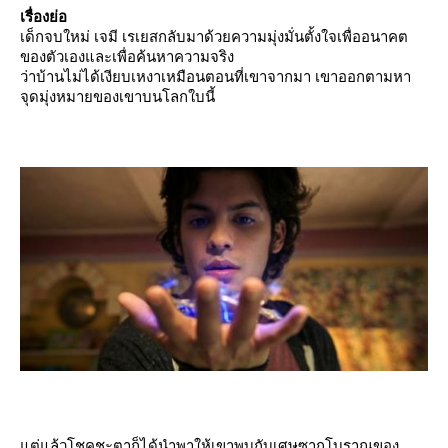
เรื่องย่อ
เด็กจบใหม่ เจมี เรเยสกลับมาด้วยความมุ่งมั่นตั้งใจเพื่ออนาคต
ของตัวเองและเพื่อค้นหาความจริง
ว่าบ้านไม่ได้เงียบเหงาเหมือนตอนที่เขาจากมา เขาออกตามหา
จุดมุ่งหมายของเขาบนโลกใบนี้
ต่แล้วโชคชะตาก็ได้นำพาให้เขาพบกับเศษซากโบราณของ