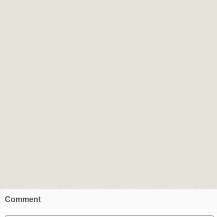
Comment