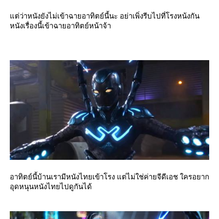
ต่ว่าหนังยังไม่เข้าฉายอาทิตย์นี้นะ อย่าเพิ่งรีบไปที่โรงหน้งกัน
หนังเรื่องนี้เข้าฉายอาทิตย์หน้าจ้า
อาทิตย์นี้บ้านเรามีหนังไทยเข้าโรง แต่ไม่ใช่ค่ายจีดีเอช ใครอยาก
อุดหนุนหนังไทยไปดูกันได้