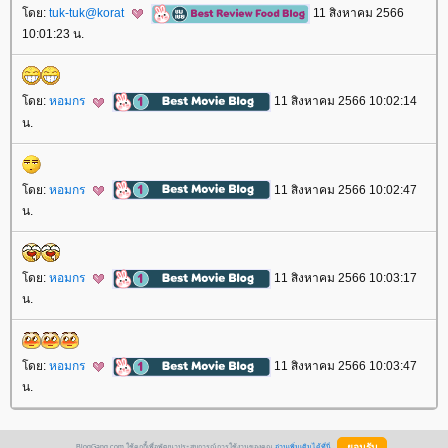
ดย:
tuk-tuk@korat
11 สิงหาคม 2566
10:01:23 น.
ดย:
หอมกร
11 สิงหาคม 2566 10:02:14
น.
ดย:
หอมกร
11 สิงหาคม 2566 10:02:47
น.
ดย:
หอมกร
11 สิงหาคม 2566 10:03:17
น.
ดย:
หอมกร
11 สิงหาคม 2566 10:03:47
น.
BlogGang.com ใช้คุกกี้เพื่อพัฒนาประสบการณ์การใช้งานของคุณ
อ่านเพิ่มเติมได้ที่นี่