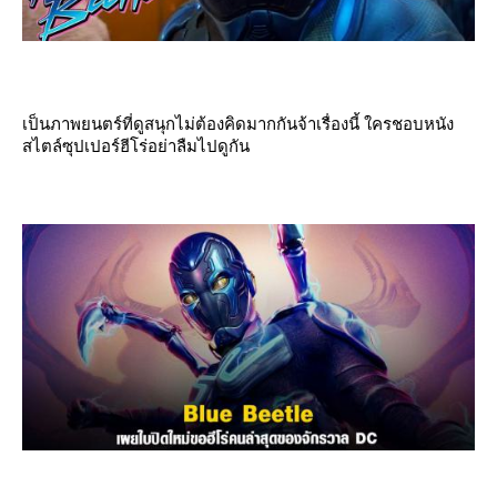
เป็นภาพยนตร์ที่ดูสนุกไม่ต้องคิดมากกันจ้าเรื่องนี้ ใครชอบหนัง
สไตล์ซุปเปอร์ฮีโร่อย่าลืมไปดูกัน