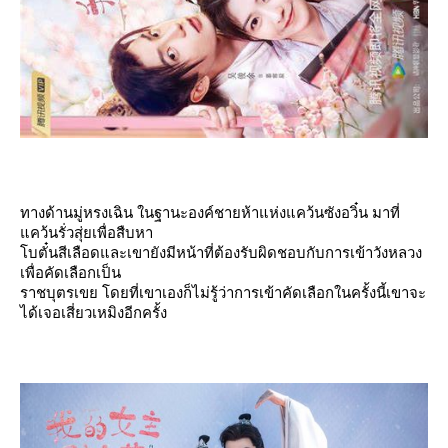
ทางด้านมู่หรงเฉิน ในฐานะองค์ชายห้าแห่งแคว้นซังอวิ๋น มาที่
คว้นรั่วสุ่ยเพื่อสืบหา
บตั๋นสีเลือดและเขายังมีหน้าที่ต้องรับผิดชอบกับการเข้าวังหลวง
เพื่อคัดเลือกเป็น
ราชบุตรเขย โดยที่เขาเองก็ไม่รู้ว่าการเข้าคัดเลือกในครั้งนี้เขาจะ
ได้เจอเสี่ยวเหมิงอีกครั้ง