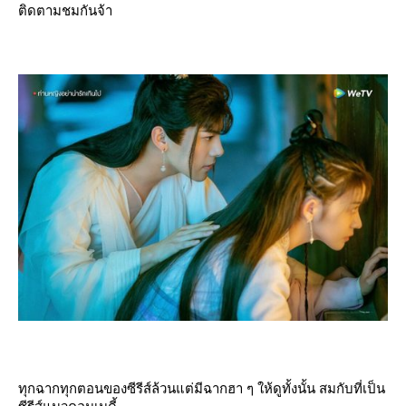
ติดตามชมกันจ้า
ทุกฉากทุกตอนของซีรีส์ล้วนแต่มีฉากฮา ๆ ให้ดูทั้งนั้น สมกับที่เป็น