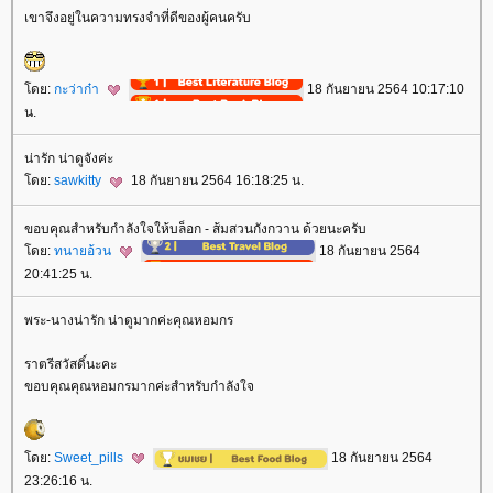
เขาจึงอยู่ในความทรงจำที่ดีของผู้คนครับ
ดย:
กะว่าก๋า
18 กันยายน 2564 10:17:10
น.
น่ารัก น่าดูจังค่ะ
ดย:
sawkitty
18 กันยายน 2564 16:18:25 น.
ขอบคุณสำหรับกำลังใจให้บล็อก - ส้มสวนกังกวาน ด้วยนะครับ
ดย:
ทนายอ้วน
18 กันยายน 2564
20:41:25 น.
พระ-นางน่ารัก น่าดูมากค่ะคุณหอมกร
ราตรีสวัสดิ์นะคะ
ขอบคุณคุณหอมกรมากค่ะสำหรับกำลังใจ
ดย:
Sweet_pills
18 กันยายน 2564
23:26:16 น.