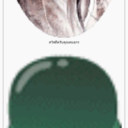
สวัสดีครับคุณหมอกร