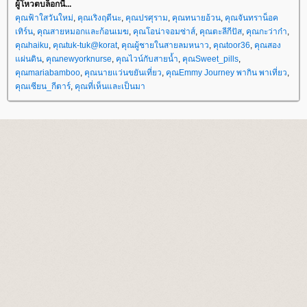
ผู้โหวตบล็อกนี้...
คุณฟ้าใสวันใหม่
,
คุณเริงฤดีนะ
,
คุณปรศุราม
,
คุณทนายอ้วน
,
คุณจันทราน็อค
เทิร์น
,
คุณสายหมอกและก้อนเมฆ
,
คุณโอน่าจอมซ่าส์
,
คุณตะลีกีปัส
,
คุณกะว่าก๋า
,
คุณhaiku
,
คุณtuk-tuk@korat
,
คุณผู้ชายในสายลมหนาว
,
คุณtoor36
,
คุณสอง
ผ่นดิน
,
คุณnewyorknurse
,
คุณไวน์กับสายน้ำ
,
คุณSweet_pills
,
คุณmariabamboo
,
คุณนายแว่นขยันเที่ยว
,
คุณEmmy Journey พากิน พาเที่ยว
,
คุณเซียน_กีตาร์
,
คุณที่เห็นและเป็นมา