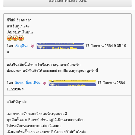
ซีรีย์พีเรียดน่ารัก
น่าเอ็นดู..นะคะ
เจิมๆๆ..ทันไหมนะ
ดย:
เริงฤดีนะ
17 กันยายน 2564 9:35:19
น.
หลังจีนสมัยนี้เค้าบอว่าเรื่องราวสนุกมากด้วยครับ
พ่อผมชอบหนังจีนถ้าให้ accound netflix คงดูสนุกน่าดูครับพี่
ดย:
จันทราน็อคเทิร์น
17 กันยายน 2564
11:28:06 น.
สวัสดีมีสุขค่ะ
เพลงเพราะจัง ชอบเสียงคนร้องนุ่มนวลดี
บุหลันดั้นเมฆ ที่เขาทำชำนาญไส้เนียนสวยกลมป๊อก
ไม่กระจัดกระจายแบบแม่ตะลีเลยค่ะ
เพิ่งเคยทำครั้งแรก อร่อยมาก ถึงไม่สวยก็ไม่เป็นไรค่ะ