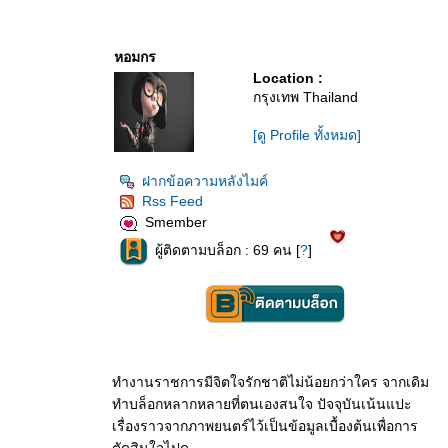
หอมกร
Location :
กรุงเทพ Thailand
[ดู Profile ทั้งหมด]
ฝากข้อความหลังไมค์
Rss Feed
Smember
ผู้ติดตามบล็อก : 69 คน [
?
]
ทำงานราชการมีจิตใจรักชาติไม่น้อยกว่าใคร จากเดิม
ทำบล็อกหลากหลายที่ตนเองสนใจ ปัจจุบันเน้นแปะ
เรื่องราวจากภาพยนตร์ไว้เป็นข้อมูลเบื้องต้นเพื่อการ