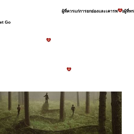
ผู้ที่ควรแก่การยกย่องและเคารพ คือผู้ที่
et Go