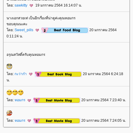
ดย:
sawkitty
19 มกราคม 2564 16:14:07 น.
นางเอกสวยเท่ เป็นอีกเรื่องที่น่าดูค่ะคุณหอมกร
ขอบคุณนะคะ
ดย:
Sweet_pills
20 มกราคม 2564
0:11:24 น.
อรุณสวัสดิ์ครับคุณหอมกร
ดย:
กะว่าก๋า
20 มกราคม 2564 6:24:18
น.
ดย:
หอมกร
20 มกราคม 2564 7:23:40 น.
ดย:
หอมกร
20 มกราคม 2564 7:24:05 น.