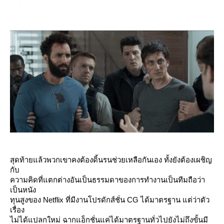
สุดท้ายแล้วพวกเขาคงต้องดิ้นรนช่วยเหลือกันเอง ทั้งยังต้องเผชิญ
กับ
ความคิดที่แตกต่างอันเป็นธรรมดาของการทำงานเป็นทีมถือว่า
เป็นหนัง
ทุนสูงของ Netflix ที่มีงานโปรดักส์ชั่น CG ได้มาตรฐาน แต่ว่าตัว
เรื่อง
ไม่ได้แปลกใหม่ ฉากแอ็กชั่นแค่ได้มาตรฐานทั่วไปยังไม่ถึงขั้นมี