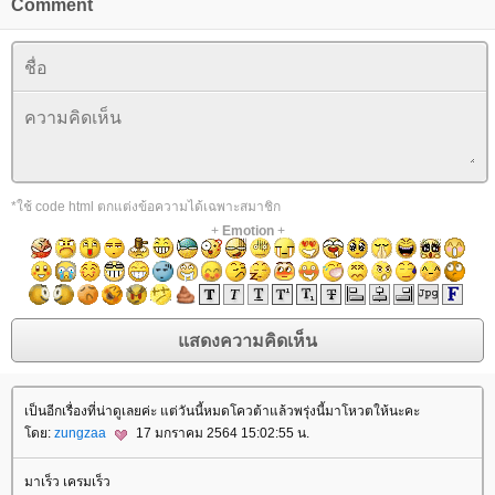
Comment
*ใช้ code html ตกแต่งข้อความได้เฉพาะสมาชิก
+
Emotion
+
เป็นอีกเรื่องที่น่าดูเลยค่ะ แต่วันนี้หมดโควต้าแล้วพรุ่งนี้มาโหวตให้นะคะ
ดย:
zungzaa
17 มกราคม 2564 15:02:55 น.
มาเร็ว เครมเร็ว