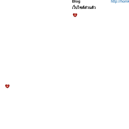
Blog
http://hom
เว็บไซต์ส่วนตัว