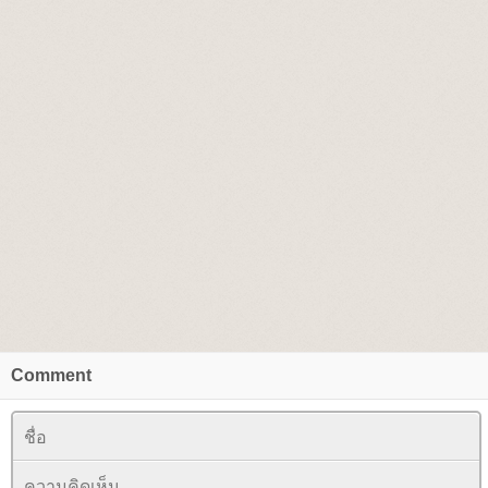
Comment