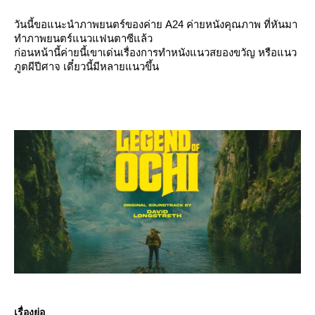
วันนี้ขอแนะนำภาพยนตร์ของค่าย A24 ค่ายหนังคุณภาพ ที่หันมา
ทำภาพยนตร์แนวแฟนตาซีแล้ว
ก่อนหน้านี้ค่ายนี้เขาเด่นเรื่องการทำหนังแนวสยองขวัญ หรือแนว
ภูตผีปีศาจ เดี๋ยวนี้มีหลายแนวขึ้น
เรื่องย่อ