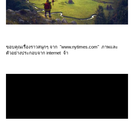
ขอบคุณเรื่องราวสนุกๆ จาก "www.nytimes.com" ภาพและ
ตัวอย่างประกอบจาก internet จ้า