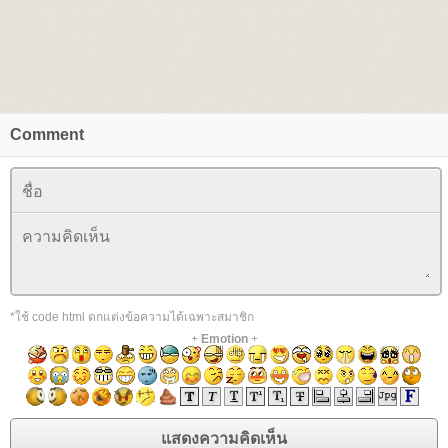
Comment
*ใช้ code html ตกแต่งข้อความได้เฉพาะสมาชิก
+
Emotion
+