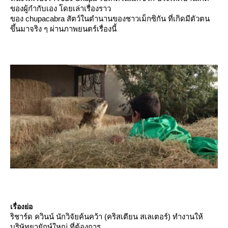
ของผู้กำกับเอง โดยเล่าเรื่องราว
ของ chupacabra สัตว์ในตำนานของชาวเม็กซิกัน ที่เกิดมีตัวตน
ขึ้นมาจริง ๆ ผ่านภาพยนตร์เรื่องนี้
เรื่องย่อ
ริชาร์ด ควินน์ นักวิจัยค้นคว้า (คริสเตียน สเลเตอร์) ทำงานให้
บริษัทยายักษ์ใหญ่ ที่ต้องการ