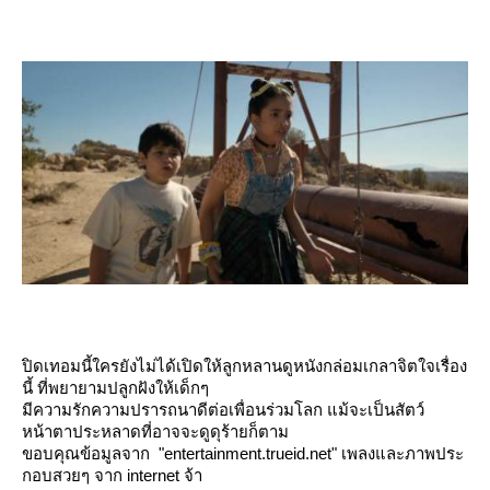
ปิดเทอมนี้ใครยังไม่ได้เปิดให้ลูกหลานดูหนังกล่อมเกลาจิตใจเรื่อง
นี้ ที่พยายามปลูกฝังให้เด็กๆ
มีความรักความปรารถนาดีต่อเพื่อนร่วมโลก แม้จะเป็นสัตว์
หน้าตาประหลาดที่อาจจะดูดุร้ายก็ตาม
ขอบคุณข้อมูลจาก "entertainment.trueid.net" เพลงและภาพประ
กอบสวยๆ จาก internet จ้า