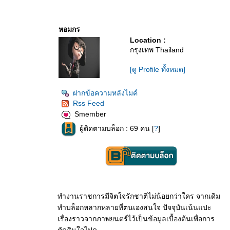
หอมกร
Location :
กรุงเทพ Thailand
[ดู Profile ทั้งหมด]
ฝากข้อความหลังไมค์
Rss Feed
Smember
ผู้ติดตามบล็อก : 69 คน [
?
]
ทำงานราชการมีจิตใจรักชาติไม่น้อยกว่าใคร จากเดิม
ทำบล็อกหลากหลายที่ตนเองสนใจ ปัจจุบันเน้นแปะ
เรื่องราวจากภาพยนตร์ไว้เป็นข้อมูลเบื้องต้นเพื่อการ