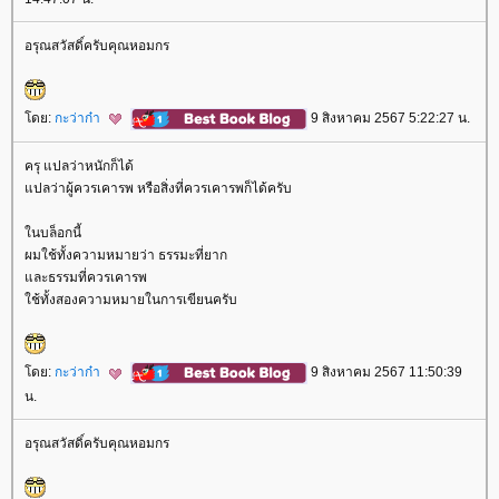
อรุณสวัสดิ์ครับคุณหอมกร
ดย:
กะว่าก๋า
9 สิงหาคม 2567 5:22:27 น.
ครุ แปลว่าหนักก็ได้
ปลว่าผู้ควรเคารพ หรือสิ่งที่ควรเคารพก็ได้ครับ
นบล็อกนี้
ผมใช้ทั้งความหมายว่า ธรรมะที่ยาก
ละธรรมที่ควรเคารพ
ช้ทั้งสองความหมายในการเขียนครับ
ดย:
กะว่าก๋า
9 สิงหาคม 2567 11:50:39
น.
อรุณสวัสดิ์ครับคุณหอมกร