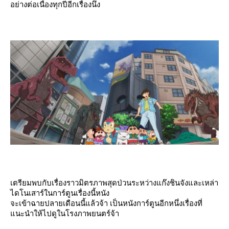
อย่างต่อเนื่องทุกปีอีกเรื่องนึง
เตรียมพบกับเรื่องราวมิตรภาพสุดป่วนระหว่างแก๊งชินจังและเหล่า
ไดโนเสาร์ในการ์ตูนเรื่องนี้หนัง
จะเข้าฉายปลายเดือนนี้แล้วจ้า เป็นหนังการ์ตูนอีกหนึ่งเรื่องที่
นะนำให้ไปดูในโรงภาพยนตร์จ้า