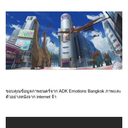
ขอบคุณข้อมูลภาพยนตร์จาก
ADK Emotions Bangkok
ภาพและ
ตัวอย่างหนังจาก internet จ้า