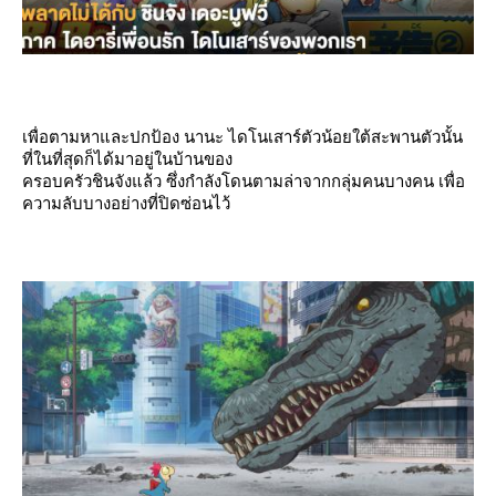
เพื่อตามหาและปกป้อง นานะ ไดโนเสาร์ตัวน้อยใต้สะพานตัวนั้น
ที่ในที่สุดก็ได้มาอยู่ในบ้านของ
ครอบครัวชินจังแล้ว ซึ่งกำลังโดนตามล่าจากกลุ่มคนบางคน เพื่อ
ความลับบางอย่างที่ปิดซ่อนไว้