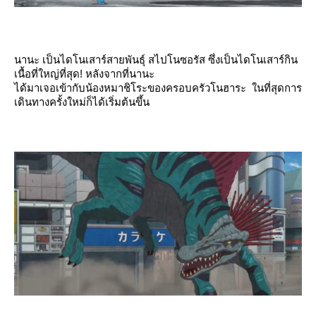
นานะ เป็นไดโนเสาร์สายพันธุ์ สไปโนซอรัส ซึ่งเป็นไดโนเสาร์กิน
เนื้อที่ใหญ่ที่สุด! หลังจากที่นานะ
ได้มาเจอเข้ากับน้องหมาชิโระของครอบครัวโนฮาระ ในที่สุดการ
เดินทางครั้งใหม่ก็ได้เริ่มต้นขึ้น