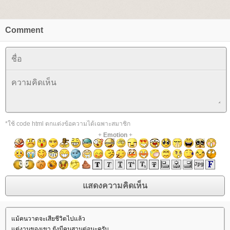
Comment
*ใช้ code html ตกแต่งข้อความได้เฉพาะสมาชิก
+
Emotion
+
ม้คนวาดจะเสียชีวิตไปแล้ว
ต่งานของเขา ยังมีคนสานต่อนะครับ