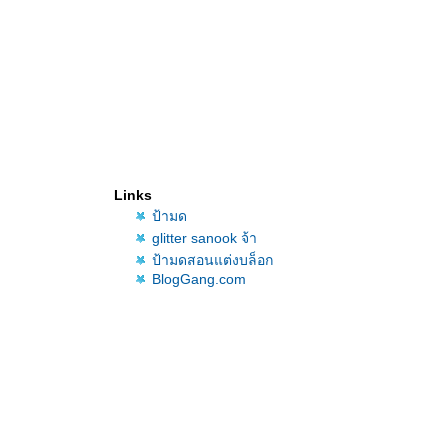
Links
ป้ามด
glitter sanook จ้า
ป้ามดสอนแต่งบล็อก
BlogGang.com