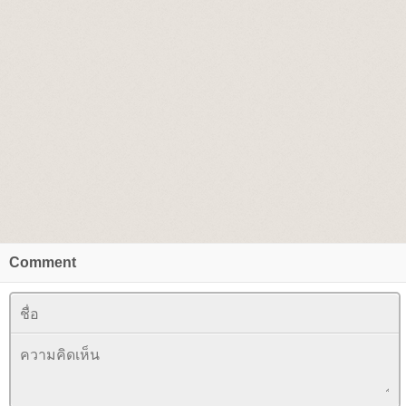
Comment