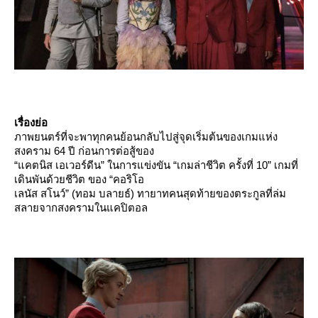
เรื่องย่อ
ภาพยนตร์ที่จะพาทุกคนย้อนกลับไปสู่จุดเริ่มต้นของเกมแห่ง
สงคราม 64 ปี ก่อนการต่อสู้ของ
“แคตนิส เอเวอร์ดีน” ในการแข่งขัน “เกมล่าชีวิต ครั้งที่ 10” เกมที่
เดินพันด้วยชีวิต ของ “คอริโอ
เลนัส สโนว์” (ทอม บลายธ์) ทายาทคนสุดท้ายของตระกูลที่ล่ม
สลายจากสงครามในแคปิตอล