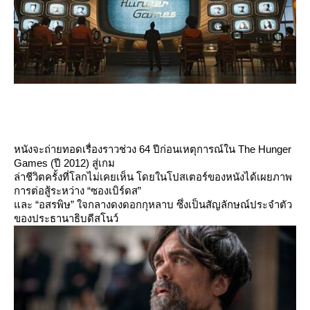
หนังจะถ่ายทอดเรื่องราวช่วง 64 ปีก่อนเหตุการณ์ใน The Hunger
Games (ปี 2012) สู่เกม
ล่าชีวิตครั้งที่โลกไม่เคยเห็น โดยในโปสเตอร์ของหนังได้เผยภาพ
การต่อสู้ระหว่าง “ซองเบิร์ดส”
ละ “อสรพิษ” ใจกลางดงดอกกุหลาบ ซึ่งเป็นสัญลักษณ์ประจำตัว
ของประธานาธิบดีสโนว์