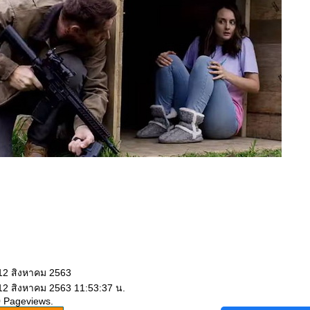
 12 สิงหาคม 2563
 12 สิงหาคม 2563 11:53:37 น.
0 Pageviews.