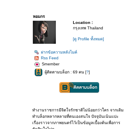
หอมกร
Location :
กรุงเทพ Thailand
[ดู Profile ทั้งหมด]
ฝากข้อความหลังไมค์
Rss Feed
Smember
ผู้ติดตามบล็อก : 69 คน [
?
]
ทำงานราชการมีจิตใจรักชาติไม่น้อยกว่าใคร จากเดิม
ทำบล็อกหลากหลายที่ตนเองสนใจ ปัจจุบันเน้นแปะ
เรื่องราวจากภาพยนตร์ไว้เป็นข้อมูลเบื้องต้นเพื่อการ