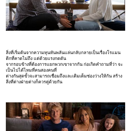
สิ่งที่เริ่มต้นจากความหุนหันพลันแล่นกลับกลายเป็นเรื่องโรแมน
ติกที่คาดไม่ถึง แต่ด้วยแรงกดดัน
จากรอบข้างที่ต้องการแยกพวกเขาจากกัน ก่อเกิดคำถามที่ว่า จะ
เป็นไปได้ไหมที่คนสองคนที่
ต่างกันสุดขั้วจะสามารถเชื่อมถึงและเติมเต็มช่องว่างให้กัน สร้าง
สิ่งที่ต่างฝ่ายต่างก็ควรคู่ด้วยกัน