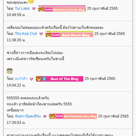
ขอบคุณนะคะ
ดย:
Tui Laksi
25 กุมภาพันธ์ 2565
10:49:59 น.
เหลือรอบไม่ค่อยเยอะแล้วครับเรื่องนี้ ต้องไปตามเก็บสักหน่อยละ
ดย:
The Kop Civil
25 กุมภาพันธ์ 2565
11:38:26 น.
ช่วงนี้ข่าวการเมืองคงจะเงียบไปเยอะ
เพราะมีแต่ข่าวรัซเซียนะครับในช่วงนี้
ดย:
กะว่าก๋า
25 กุมภาพันธ์ 2565
14:04:22 น.
555555 ลงตอนจบแล้วครับ
จบแล้ว อาทิตย์หน้าก็ตะพาบเลยครับ 5555
เหนื่อยมาก
ดย:
จันทราน็อคเทิร์น
25 กุมภาพันธ์ 2565
17:26:03 น.
ท่าทางน่าจะฮานะครับเรื่องนี้ แนวเพลงคนไม่ชอบนี่เบื่อได้ง่ายๆ เลยนะ