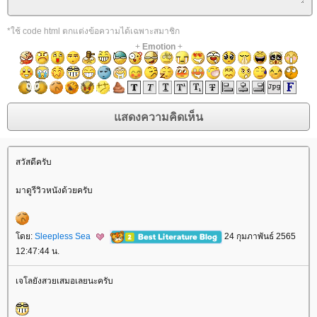
*ใช้ code html ตกแต่งข้อความได้เฉพาะสมาชิก
+
Emotion
+
สวัสดีครับ
มาดูรีวิวหนังด้วยครับ
ดย:
Sleepless Sea
24 กุมภาพันธ์ 2565
12:47:44 น.
เจโลยังสวยเสมอเลยนะครับ