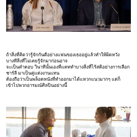
ถ้าสิ่งที่คิดว่ารู้จักกันดีอย่างแฟนของเธออยู่แล้วทำให้ผิดหวัง
บางทีสิ่งที่ไม่เคยรู้จักมาก่อนอาจ
จะเป็นคำตอบ วินาทีนั้นเองที่แคททำบางสิ่งที่ไร้สติอย่างการเลือก
ชาร์ลี มาเป็นคู่แต่งงานแทน
ต้องถือว่าเป็นพล็อตหนังที่ทำออกมาได้แหวกแนวมากๆ แต่ก็
เข้าไปพวกอารมณ์ศิลปินอย่างนี้