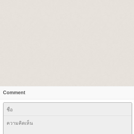
Comment