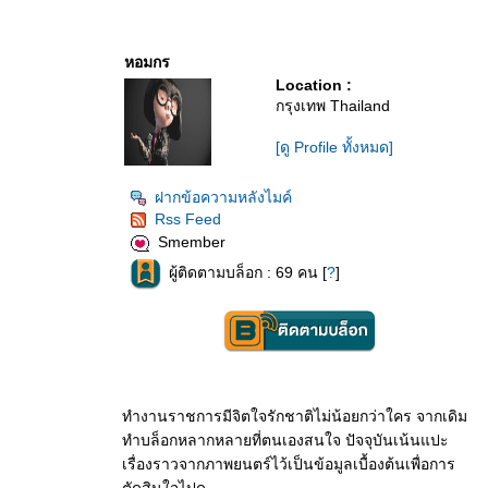
หอมกร
Location :
กรุงเทพ Thailand
[ดู Profile ทั้งหมด]
ฝากข้อความหลังไมค์
Rss Feed
Smember
ผู้ติดตามบล็อก : 69 คน [
?
]
ทำงานราชการมีจิตใจรักชาติไม่น้อยกว่าใคร จากเดิม
ทำบล็อกหลากหลายที่ตนเองสนใจ ปัจจุบันเน้นแปะ
เรื่องราวจากภาพยนตร์ไว้เป็นข้อมูลเบื้องต้นเพื่อการ