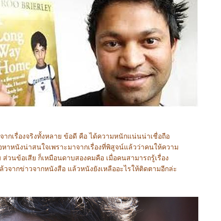
จากเรื่องจริงทั้งหลาย ข้อดี คือ ได้ความหนักแน่นน่าเชื่อถือ
นื้อหาหนังน่าสนใจเพราะมาจากเรื่องที่พิสูจน์แล้วว่าคนให้ความ
 ส่วนข้อเสีย ก็เหมือนดาบสองคมคือ เมื่อคนสามารถรู้เรื่อง
ล้วจากข่าวจากหนังสือ แล้วหนังยังเหลืออะไรให้ติดตามอีกล่ะ