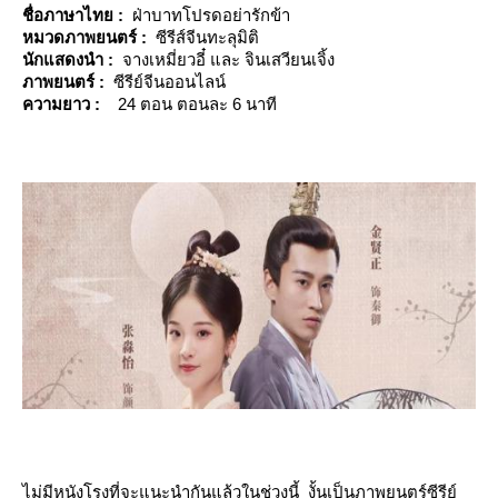
ชื่อภาษาไทย :
ฝ่าบาทโปรดอย่ารักข้า
หมวดภาพยนตร์ :
ซีรีส์จีนทะลุมิติ
นักแสดงนำ :
จางเหมี่ยวอี๋ และ จินเสวียนเจิ้ง
ภาพยนตร์ :
ซีรีย์จีนออนไลน์
ความยาว :
24 ตอน ตอนละ 6 นาที
ไม่มีหนังโรงที่จะแนะนำกันแล้วในช่วงนี้ งั้นเป็นภาพยนตร์ซีรีย์