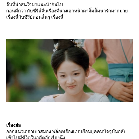
จีนที่น่าสนใจมาแนะนำกันไป
ก่อนดีกว่า กับซีรีส์จีนเรื่องที่นางเอกหน้าตาจิ้มลิ้มน่ารักมากมา
เรื่องนี้กับซีรีย์ตอนสั้นๆ เรื่องนี้
เรื่องย่อ
ออกแนวเฮฮาเบาสมอง พล็อตเรื่องแบบย้อนยุคคนปัจจุบันกลับ
เข้าไปมีชีวิตในอดีตอีกเรื่องนึง