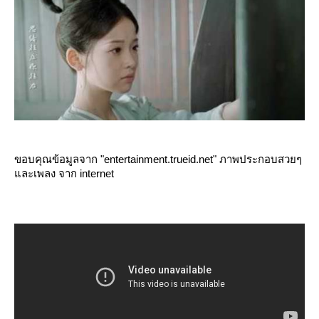
ขอบคุณข้อมูลจาก "entertainment.trueid.net" ภาพประกอบสวยๆ
ละเพลง จาก internet