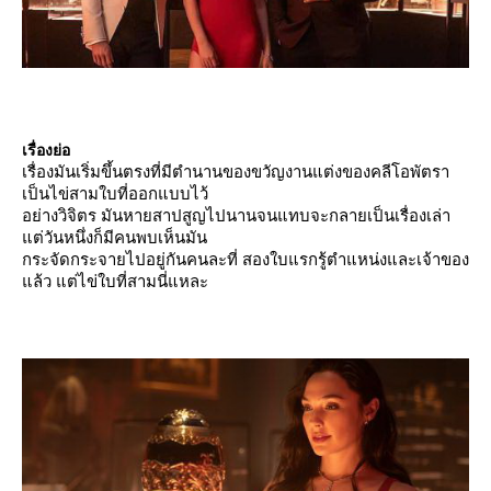
เรื่องย่อ
เรื่องมันเริ่มขึ้นตรงที่มีตำนานของขวัญงานแต่งของคลีโอพัตรา
เป็นไข่สามใบที่ออกแบบไว้
อย่างวิจิตร มันหายสาปสูญไปนานจนแทบจะกลายเป็นเรื่องเล่า
ต่วันหนึ่งก็มีคนพบเห็นมัน
กระจัดกระจายไปอยู่กันคนละที่ สองใบแรกรู้ตำแหน่งและเจ้าของ
ล้ว แต่ไข่ใบที่สามนี่แหละ