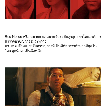
Red Notice หรือ หมายแดง หมายจับระดับสูงสุดออกโดยองค์การ
ตำรวจอาชญากรรมระหว่าง
ประเทศ เป็นหมายจับอาชญากรที่เป็นที่ต้องการตัวมากที่สุดใน
ลก ถูกนำมาเป็นชื่อหนัง