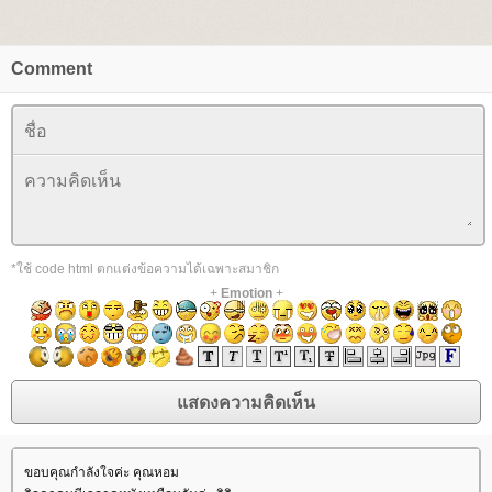
Comment
*ใช้ code html ตกแต่งข้อความได้เฉพาะสมาชิก
+
Emotion
+
ขอบคุณกำลังใจค่ะ คุณหอม