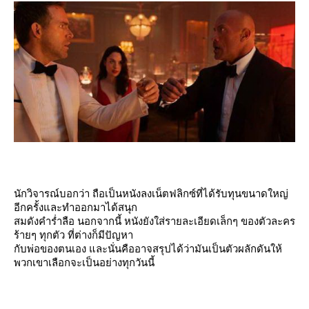
นักวิจารณ์บอกว่า ถือเป็นหนังลงเน็ตฟลิกซ์ที่ได้รับทุนขนาดใหญ่
อีกครั้งและทำออกมาได้สนุก
สมดังคำร่ำลือ นอกจากนี้ หนังยังใส่รายละเอียดเล็กๆ ของตัวละคร
ร้ายๆ ทุกตัว ที่ต่างก็มีปัญหา
กับพ่อของตนเอง และนั่นคืออาจสรุปได้ว่ามันเป็นตัวผลักดันให้
พวกเขาเลือกจะเป็นอย่างทุกวันนี้