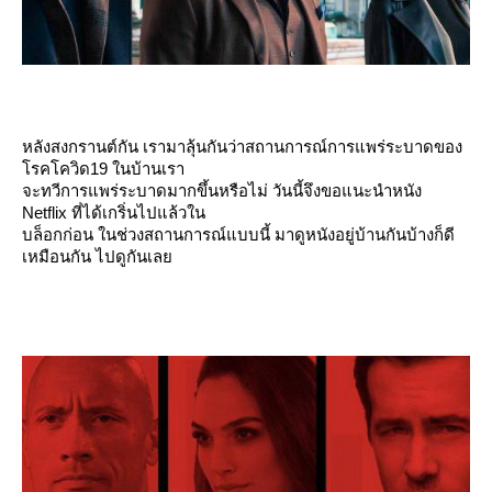
หลังสงกรานต์กัน เรามาลุ้นกันว่าสถานการณ์การแพร่ระบาดของ
รคโควิด19 ในบ้านเรา
จะทวีการแพร่ระบาดมากขึ้นหรือไม่ วันนี้จึงขอแนะนำหนัง
Netflix ที่ได้เกริ่นไปแล้วใน
บล็อกก่อน ในช่วงสถานการณ์แบบนี้ มาดูหนังอยู่บ้านกันบ้างก็ดี
เหมือนกัน ไปดูกันเล