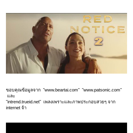
ขอบคุณข้อมูลจาก "www.beartai.com" "www.patsonic.com"
ละ
"intrend.trueid.net" เพลงเพราะและภาพประกอบสวยๆ จาก
internet จ้า