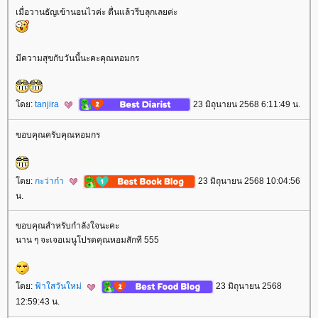
เมื่อวานธัญเข้านอนไวค่ะ ตื่นแล้วรีบลุกเลยค่ะ
มีความสุขกับวันนี้นะคะคุณหอมกร
ดย:
tanjira
23 มิถุนายน 2568 6:11:49 น.
ขอบคุณครับคุณหอมกร
ดย:
กะว่าก๋า
23 มิถุนายน 2568 10:04:56
น.
ขอบคุณสำหรับกำลังใจนะคะ
นาน ๆ จะเจอเมนูโปรดคุณหอมสักที 555
ดย:
ฟ้าใสวันใหม่
23 มิถุนายน 2568
12:59:43 น.