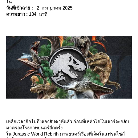
น่
วันที่เข้าฉาย :
2 กรกฎาคม 2025
ความยาว :
134 นาที
เหลือเวลาอีกไม่ถึงสองสัปดาห์แล้ว ก่อนที่เหล่าไดโนเสาร์จะกลับ
มาครองโรงภาพยนตร์อีกครั้ง
น Jurassic World Rebirth ภาพยนตร์เรื่องที่เจ็ดในแฟรนไชส์