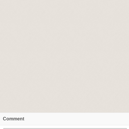
Comment