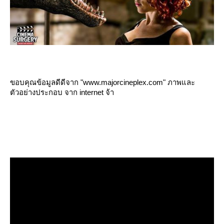
ขอบคุณข้อมูลดีดีจาก "www.majorcineplex.com" ภาพและ
ตัวอย่างประกอบ จาก internet จ้า