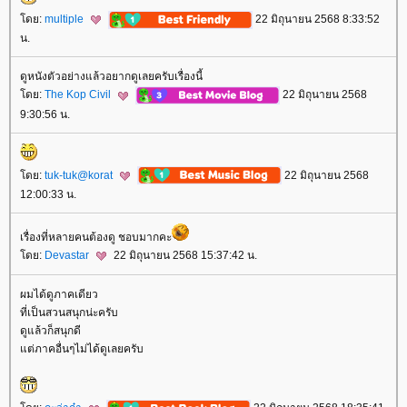
ดย:
multiple
22 มิถุนายน 2568 8:33:52
น.
ดูหนังตัวอย่างแล้วอยากดูเลยครับเรื่องนี้
ดย:
The Kop Civil
22 มิถุนายน 2568
9:30:56 น.
ดย:
tuk-tuk@korat
22 มิถุนายน 2568
12:00:33 น.
เรื่องที่หลายคนต้องดู ชอบมากคะ
ดย:
Devastar
22 มิถุนายน 2568 15:37:42 น.
ผมได้ดูภาคเดียว
ที่เป็นสวนสนุกน่ะครับ
ดูแล้วก็สนุกดี
ต่ภาคอื่นๆไม่ได้ดูเลยครับ