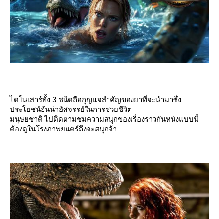
ไดโนเสาร์ทั้ง 3 ชนิดถือกุญแจสำคัญของยาที่จะนำมาซึ่ง
ประโยชน์อันน่าอัศจรรย์ในการช่วยชีวิต
มนุษยชาติ ไปติดตามชมความสนุกของเรื่องราวกันหนังแบบนี้
ต้องดูในโรงภาพยนตร์ถึงจะสนุกจ้า