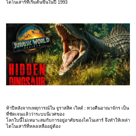
ไดโนเสาร์ที่เริ่มต้นขึ้นในปี 1993
ห้าปีหลังจากเหตุการณ์ใน จูราสสิค เวิลด์ : ทวงคืนอาณาจักร เป็น
ที่ชัดเจนแล้วว่าระบบนิเวศของ
ลกใบนี้ไม่เหมาะสมกับการอยู่อาศัยของไดโนเสาร์ จึงทำให้เหล่า
ไดโนเสาร์ที่หลงเหลืออยู่ต้อง