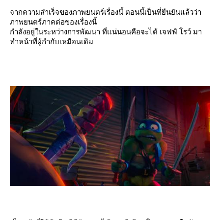
จากความสำเร็จของภาพยนตร์เรื่องนี้ ตอนนี้เป็นที่ยืนยันแล้วว่า
ภาพยนตร์ภาคต่อของเรื่องนี้
กำลังอยู่ในระหว่างการพัฒนา ที่แน่นอนคือจะได้ เจฟฟ์ โรว์ มา
ทำหน้าที่ผู้กำกับเหมือนเดิม