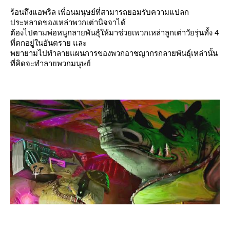
ร้อนถึงแอพริล เพื่อนมนุษย์ที่สามารถยอมรับความแปลก
ประหลาดของเหล่าพวกเต่านิจจาได้
ต้องไปตามพ่อหนูกลายพันธุ์ให้มาช่วยเพวกเหล่าลูกเต่าวัยรุ่นทั้ง 4
ที่ตกอยู่ในอันตราย และ
พยายามไปทำลายแผนการของพวกอาชญากรกลายพันธุ์เหล่านั้น
ที่คิดจะทำลายพวกมนุษย์