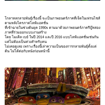
กลาหลกลายพันธุ์เรื่องนี้ จะเป็นภาพยนตร์ภาคที่เจ็ดในเฟรนไชส์
ตามหลังไตรภาคไลฟ์แอคชั่น
ที่เข้าฉายในช่วงต้นยุค 1990s ตามมาด้วยภาพยนตร์ภาครีบู๊ทสอง
ภาคที่ร่วมออกแบบงานสร้าง
ดย ไมเคิล เบย์ ในปี 2014 และปี 2016 แบบไลฟ์แอคชั่นเช่นกัน
ต่ไม่ต้องเป็นห่วงสำหรับคน
ไม่เคยดูเลย เพราะเรื่องนี้เล่าความเป็นของการกลายพันธุ์ตั้งแต่
ต้น ไม่ได้ต่อกับหนังก่อนหน้านี้