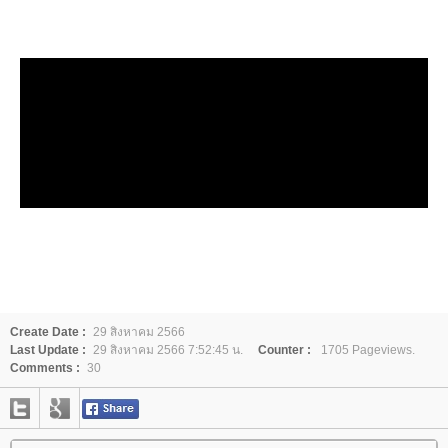
Create Date :
29 สิงหาคม 2566
Last Update :
29 สิงหาคม 2566 7:52:45 น.
Counter :
1705 Pageviews.
Comments :
30