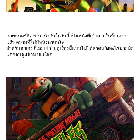
ภาพยนตร์ที่จะแนะนำกันในวันนี้ เป็นหนังที่เข้าฉายในบ้านเรา
ล้ว ความที่ไม่มีหนังน่าสนใจ
สำหรับตัวเอง ก็เลยเข้าไปดูเรื่องนี้แบบไม่ได้คาดหวังอะไรมากนัก
ต่กลับดูแล้วน่าสนใจดี