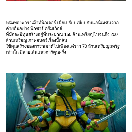
หนังของพาราเม้าท์พิกเจอร์ เมื่อเปรียบเทียบกับแอนิเมชั่นจาก
ค่ายอื่นอย่าง พิกซาร์ ดรีมเวิกส์
ที่มักจะมีทุนสร้างอยู่ที่ประมาณ 150 ล้านเหรียญไปจนถึง 200
ล้านเหรียญ ภาพยนตร์เรื่องนี้กลับ
ช้ทุนสร้างของพาราเมาต์ไปเพียงแค่ราว 70 ล้านเหรียญสหรัฐ
เท่านั้น มีลายเส้นแนวการ์ตูนฝรั่ง