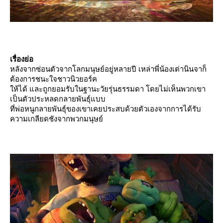
เรื่องย่อ
หลังจากซ่อนตัวจากโลกมนุษย์อยู่หลายปี เหล่าพี่น้องเต่านินจาก็
ต้องการชนะใจชาวนิวยอร์ค
ห้ได้ และถูกยอมรับในฐานะวัยรุ่นธรรมดา โดยไม่เห็นพวกเขา
เป็นตัวประหลดกลายพันธุ์แบบ
ที่พ่อหนูกลายพันธุ์ของเขาเคยประสบด้วยตัวเองจากการได้รับ
ความเกลียดชังจากพวกมนุษย์