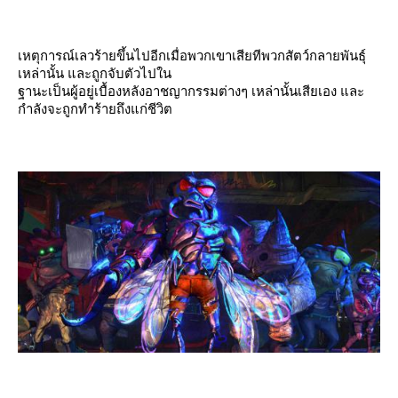
เหตุการณ์เลวร้ายขึ้นไปอีกเมื่อพวกเขาเสียทีพวกสัตว์กลายพันธุ์
เหล่านั้น และถูกจับตัวไปใน
ฐานะเป็นผู้อยู่เบื้องหลังอาชญากรรมต่างๆ เหล่านั้นเสียเอง และ
กำลังจะถูกทำร้ายถึงแก่ชีวิต