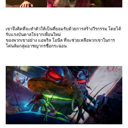
เขาจึงคิดที่จะทำตัวให้เป็นที่ยอมรับด้วยการสร้างวีรกรรม โดยได้
รับแรงบันดาลใจจากเพื่อนใหม่
ของพวกเขาอย่าง แอพริล โอนีล ที่จะช่วยเหลือพวกเขาในการ
ค่นล้มกลุ่มอาชญากรชื่อกระฉ่อน