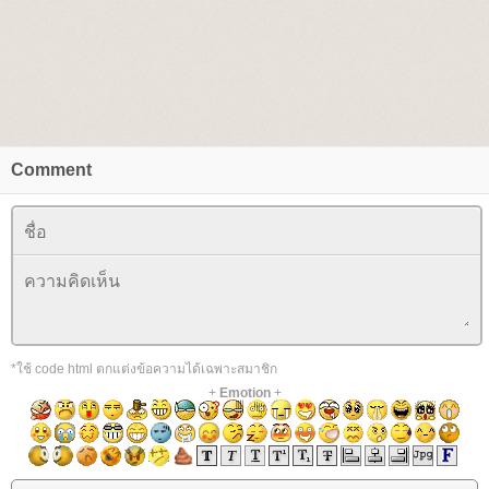
Comment
*ใช้ code html ตกแต่งข้อความได้เฉพาะสมาชิก
+
Emotion
+