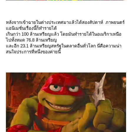
หลังจากเข้าฉายในต่างประเทศมาแล้วได้สองสัปดาห์ ภาพยนตร์
อนิเมชั่นเรื่องนี้ก็ทำรายได้
เกินกว่า 100 ล้านเหรียญแล้ว โดยมันทำรายได้ในอเมริกาเหนือ
ไปทั้งหมด 76.8 ล้านเหรียญ
ละอีก 23.1 ล้านเหรียญสหรัฐในตลาดอื่นทั่วโลก นี่คือความน่า
สนใจประการที่หนึ่งของค่ายนี้