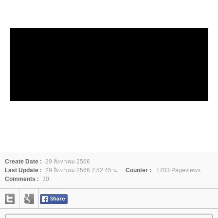
Create Date :
29 สิงหาคม 2566
Last Update :
29 สิงหาคม 2566 7:52:45 น.
Counter :
1703 Pageviews.
Comments :
30