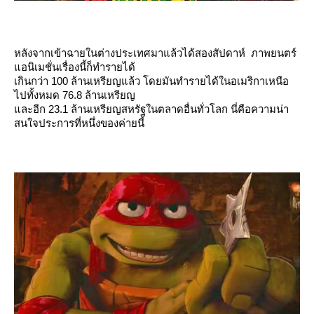
หลังจากเข้าฉายในต่างประเทศมาแล้วได้สองสัปดาห์ ภาพยนตร์
อนิเมชั่นเรื่องนี้ก็ทำรายได้
เกินกว่า 100 ล้านเหรียญแล้ว โดยมันทำรายได้ในอเมริกาเหนือ
ไปทั้งหมด 76.8 ล้านเหรียญ
ละอีก 23.1 ล้านเหรียญสหรัฐในตลาดอื่นทั่วโลก นี่คือความน่า
สนใจประการที่หนึ่งของค่ายนี้