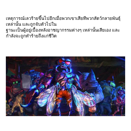
เหตุการณ์เลวร้ายขึ้นไปอีกเมื่อพวกเขาเสียทีพวกสัตว์กลายพันธุ์
เหล่านั้น และถูกจับตัวไปใน
ฐานะเป็นผู้อยู่เบื้องหลังอาชญากรรมต่างๆ เหล่านั้นเสียเอง และ
กำลังจะถูกทำร้ายถึงแก่ชีวิต