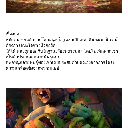
เรื่องย่อ
หลังจากซ่อนตัวจากโลกมนุษย์อยู่หลายปี เหล่าพี่น้องเต่านินจาก็
ต้องการชนะใจชาวนิวยอร์ค
ห้ได้ และถูกยอมรับในฐานะวัยรุ่นธรรมดา โดยไม่เห็นพวกเขา
เป็นตัวประหลดกลายพันธุ์แบบ
ที่พ่อหนูกลายพันธุ์ของเขาเคยประสบด้วยตัวเองจากการได้รับ
ความเกลียดชังจากพวกมนุษย์