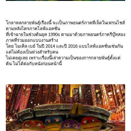
กลาหลกลายพันธุ์เรื่องนี้ จะเป็นภาพยนตร์ภาคที่เจ็ดในเฟรนไชส์
ตามหลังไตรภาคไลฟ์แอคชั่น
ที่เข้าฉายในช่วงต้นยุค 1990s ตามมาด้วยภาพยนตร์ภาครีบู๊ทสอง
ภาคที่ร่วมออกแบบงานสร้าง
ดย ไมเคิล เบย์ ในปี 2014 และปี 2016 แบบไลฟ์แอคชั่นเช่นกัน
ต่ไม่ต้องเป็นห่วงสำหรับคน
ไม่เคยดูเลย เพราะเรื่องนี้เล่าความเป็นของการกลายพันธุ์ตั้งแต่
ต้น ไม่ได้ต่อกับหนังก่อนหน้านี้