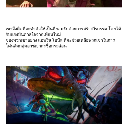
เขาจึงคิดที่จะทำตัวให้เป็นที่ยอมรับด้วยการสร้างวีรกรรม โดยได้
รับแรงบันดาลใจจากเพื่อนใหม่
ของพวกเขาอย่าง แอพริล โอนีล ที่จะช่วยเหลือพวกเขาในการ
ค่นล้มกลุ่มอาชญากรชื่อกระฉ่อน