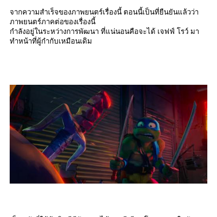
จากความสำเร็จของภาพยนตร์เรื่องนี้ ตอนนี้เป็นที่ยืนยันแล้วว่า
ภาพยนตร์ภาคต่อของเรื่องนี้
กำลังอยู่ในระหว่างการพัฒนา ที่แน่นอนคือจะได้ เจฟฟ์ โรว์ มา
ทำหน้าที่ผู้กำกับเหมือนเดิม