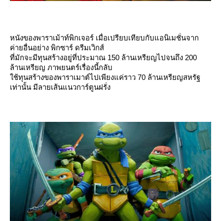
หนังของพาราเม้าท์พิกเจอร์ เมื่อเปรียบเทียบกับแอนิเมชั่นจาก
ค่ายอื่นอย่าง พิกซาร์ ดรีมเวิกส์
ที่มักจะมีทุนสร้างอยู่ที่ประมาณ 150 ล้านเหรียญไปจนถึง 200
ล้านเหรียญ ภาพยนตร์เรื่องนี้กลับ
ช้ทุนสร้างของพาราเมาต์ไปเพียงแค่ราว 70 ล้านเหรียญสหรัฐ
เท่านั้น มีลายเส้นแนวการ์ตูนฝรั่ง