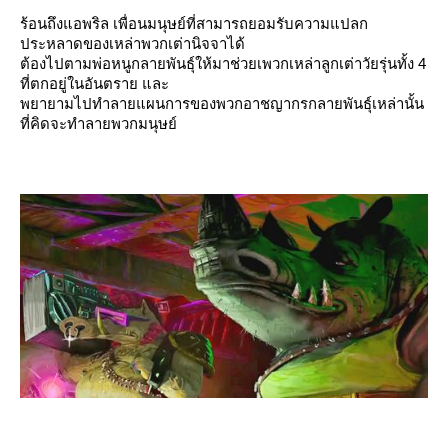
ร้อนถึงแอพริล เพื่อนมนุษย์ที่สามารถยอมรับความแปลก
ประหลาดของเหล่าพวกเต่านิจจาได้
ต้องไปตามพ่อหนูกลายพันธุ์ให้มาช่วยเพวกเหล่าลูกเต่าวัยรุ่นทั้ง 4
ที่ตกอยู่ในอันตราย และ
พยายามไปทำลายแผนการของพวกอาชญากรกลายพันธุ์เหล่านั้น
ที่คิดจะทำลายพวกมนุษย์