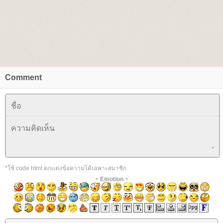
Comment
*ใช้ code html ตกแต่งข้อความได้เฉพาะสมาชิก
+
Emotion
+