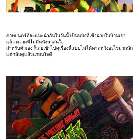
ภาพยนตร์ที่จะแนะนำกันในวันนี้ เป็นหนังที่เข้าฉายในบ้านเรา
ล้ว ความที่ไม่มีหนังน่าสนใจ
สำหรับตัวเอง ก็เลยเข้าไปดูเรื่องนี้แบบไม่ได้คาดหวังอะไรมากนัก
ต่กลับดูแล้วน่าสนใจดี