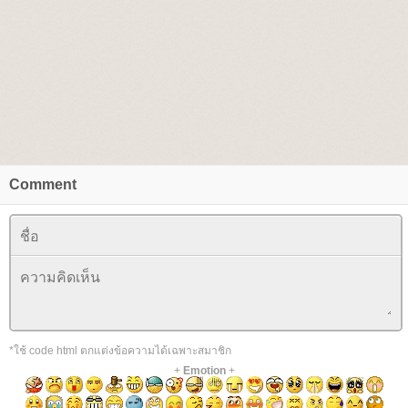
Comment
*ใช้ code html ตกแต่งข้อความได้เฉพาะสมาชิก
+
Emotion
+