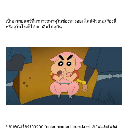
เป็นภาพยนตร์ที่สามารถหาดูในช่องทางออนไลน์ด้วยนะเรื่องนี้
หรือดูในโรงก็ได้อย่าลืมไปดูกัน
ขอบคุณเรื่องราวจาก "entertainment.trueid.net" ภาพและเพลง