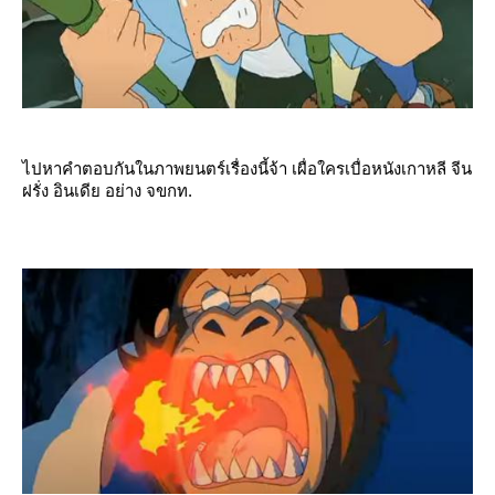
ไปหาคำตอบกันในภาพยนตร์เรื่องนี้จ้า เผื่อใครเบื่อหนังเกาหลี จีน
ฝรั่ง อินเดีย อย่าง จขกท.