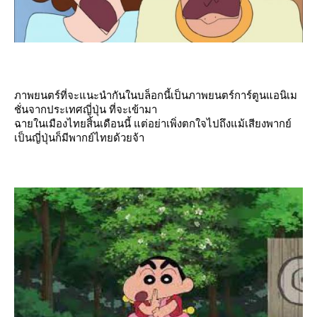
ภาพยนตร์ที่จะแนะนำกันในบล็อกนี้เป็นภาพยนตร์การ์ตูนแอนิเม
ชั่นจากประเทศญี่ปุ่น ที่จะเข้ามา
ฉายในเมืองไทยสิ้นเดือนนี้ แต่อย่าเพิ่งตกใจไปถึงแม้เสียงพากย์
เป็นญี่ปุ่นก็มีพากย์ไทยด้วยจ้า