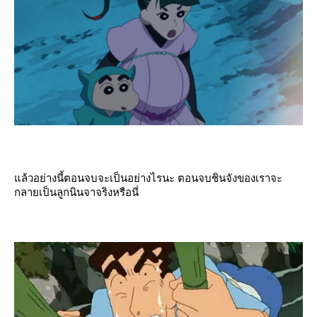
ล้วอย่างนี้ตอนจบจะเป็นอย่างไรนะ ตอนจบชินจังของเราจะ
กลายเป็นลูกนินจาจริงหรือนี่