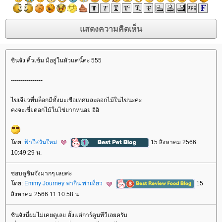
ชินจัง คิ้วเข้ม มีอยู่ในหัวแค่นี้ค่ะ 555
----------------
ไข่เจียวที่บล็อกมีทั้งมะเขือเทศและดอกไม้ในไข่นะคะ
คงจะเขี่ยดอกไม้ในไข่ยากหน่อย อิอิ
ดย:
ฟ้าใสวันใหม่
15 สิงหาคม 2566
10:49:29 น.
ชอบดูชินจังมากๆ เลยค่ะ
ดย:
Emmy Journey พากิน พาเที่ยว
15
สิงหาคม 2566 11:10:58 น.
ชินจังนี่ผมไม่เคยดูเลย ตั้งแต่การ์ตูนทีวีเลยครับ