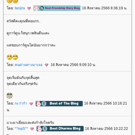
ดย:
tanjira
16 สิงหาคม 2566 8:36:19 น.
สวัสดีคะคุณพี่หอมกร..
ดูการ์ตูน ก็สนุก เพลินดีนะคะ
ต่ชอบการ์ตูนโคนันมากกว่าคะ
ดย:
คนผ่านทางมาเจอ
16 สิงหาคม 2566 9:09:10 น.
จุดเริ่มต้นกับจุดสิ้นสุด
จุดเดียวกันจริงๆครับ
ดย:
กะว่าก๋า
16 สิงหาคม 2566 10:16:21
น.
วะมาเยี่ยมและส่งกำลังใจครับ
ดย:
**mp5**
16 สิงหาคม 2566 10:22:22
น.