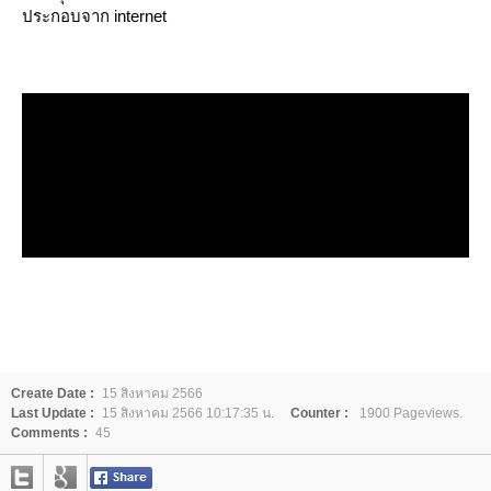
ประกอบจาก internet
Create Date :
15 สิงหาคม 2566
Last Update :
15 สิงหาคม 2566 10:17:35 น.
Counter :
1900 Pageviews.
Comments :
45