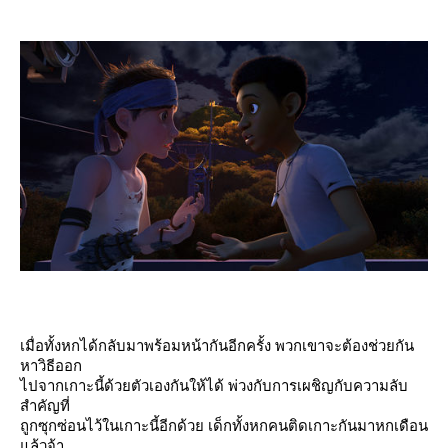
เมื่อทั้งหกได้กลับมาพร้อมหน้ากันอีกครั้ง พวกเขาจะต้องช่วยกัน
หาวิธีออก
ไปจากเกาะนี้ด้วยตัวเองกันให้ได้ พ่วงกับการเผชิญกับความลับ
สำคัญที่
ถูกซุกซ่อนไว้ในเกาะนี้อีกด้วย เด็กทั้งหกคนติดเกาะกันมาหกเดือน
ล้วจ้า