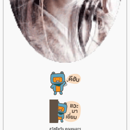
สวัสดีครับ คุณหมอกร