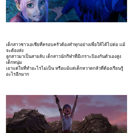
เด็กสาวชาวเอเชียที่ครอบครัวต้องทำทุกอย่างเพื่อให้ได้ไปต่อ แม้
จะต้องส่ง
ลูกสาวมาเป็นสายลับ เด็กสาวนักกีฬาที่มีเกราะป้องกันตัวเองสูง
เด็กหนุ่ม
เอาแต่ใจที่ทำอะไรไม่เป็น หรือแม้แต่เด็กหวาดกลัวที่ต้องเรียนรู้
อะไรอีกมาก