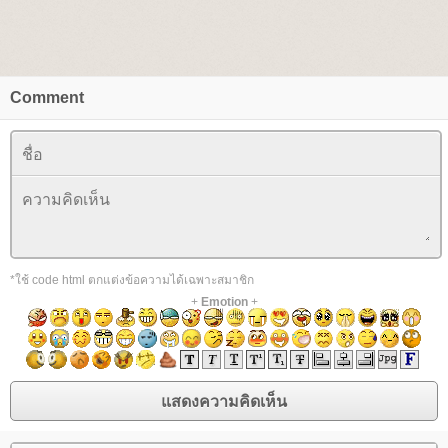
Comment
*ใช้ code html ตกแต่งข้อความได้เฉพาะสมาชิก
+
Emotion
+