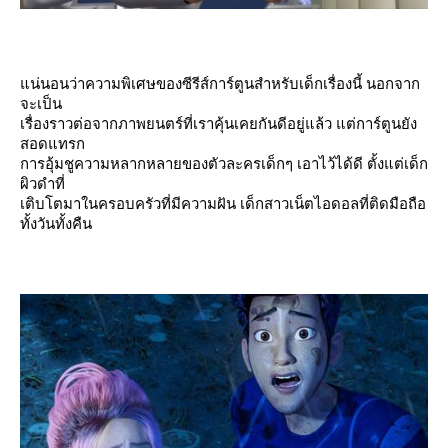
น่นอนว่าความพิเศษของซีรีส์การ์ตูนสำหรับเด็กเรื่องนี้ นอกจาก
จะเป็น
เรื่องราวต่อจากภาพยนตร์ที่เราคุ้นเคยกันดีอยู่แล้ว แต่การ์ตูนยัง
สอดแทรก
การอุ้มชูความหลากหลายของตัวละครเด็กๆ เอาไว้ได้ดี ตั้งแต่เด็ก
ผิวดำที่
เติบโตมาในครอบครัวที่มีความฝัน เด็กสาวเน็ตไอดอลที่ติดมือถือ
ทั้งวันทั้งคืน