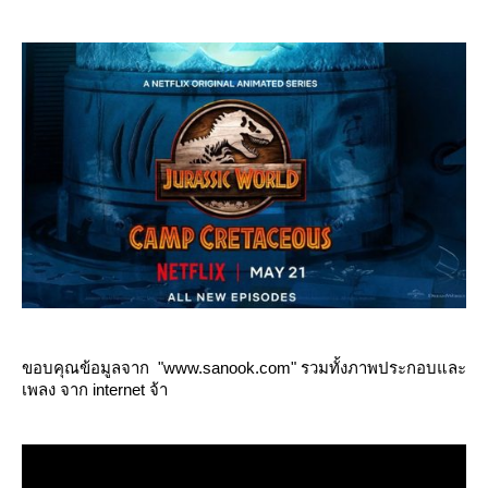
ขอบคุณข้อมูลจาก "www.sanook.com" รวมทั้งภาพประกอบและ
เพลง จาก internet จ้า