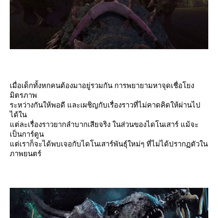
เมื่อเด็กทั้งหกคนต้องมาอยู่รวมกัน การพยายามหาจุดเชื่อโยง
มิตรภาพ
ระหว่างกันให้พอดี และเผชิญกับเรื่องราวที่ไม่คาดคิดให้ผ่านไป
ได้ใน
ต่ละเรื่องราวยากลำบากเสียจริง ในส่วนของไดโนเสาร์ แม้จะ
เป็นการ์ตูน
ต่เราก็จะได้พบเจอกับไดโนเสาร์พันธุ์ใหม่ๆ ที่ไม่ได้ปรากฏตัวใน
ภาพยนตร์