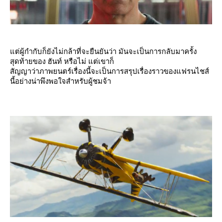
ต่ผู้กำกับก็ยังไม่กล้าที่จะยืนยันว่า มันจะเป็นการกลับมาครั้ง
สุดท้ายของ ฮันท์ หรือไม่ แต่เขาก็
สัญญาว่าภาพยนตร์เรื่องนี้จะเป็นการสรุปเรื่องราวของแฟรนไชส์
นี้อย่างน่าพึงพอใจสำหรับผู้ชมจ้า