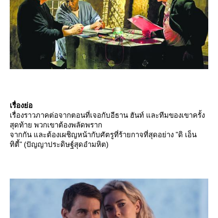
เรื่องย่อ
เรื่องราวภาคต่อจากตอนที่เจอกับอีธาน ฮันท์ และทีมของเขาครั้ง
สุดท้าย พวกเขาต้องพลัดพราก
จากกัน และต้องเผชิญหน้ากับศัตรูที่ร้ายกาจที่สุดอย่าง "ดิ เอ็น
ทิตี้" (ปัญญาประดิษฐ์สุดอำมหิต)