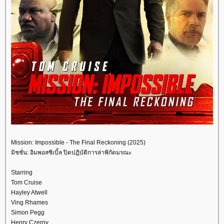
Mission: Impossible - The Final Reckoning (2025)
มิชชั่น: อิมพอสซิเบิ้ล ปิดปฏิบัติการล่าพิกัดมรณะ
Starring
Tom Cruise
Hayley Atwell
Ving Rhames
Simon Pegg
Henry Czerny