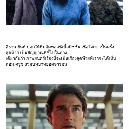
อีธาน ฮันท์ บอกให้ทีมอิมพอสซิเบิ้ลมิชชั่น เชื่อใจเขาเป็นครั้ง
สุดท้าย เป็นสัญญาณที่ชี้ไปในทาง
เดียวกันว่า ภาพยนตร์เรื่องนี้จะเป็นเรื่องสุดท้ายที่เราจะได้เห็น
ทอม ครูซ สวมบทบาทยอดจารชน