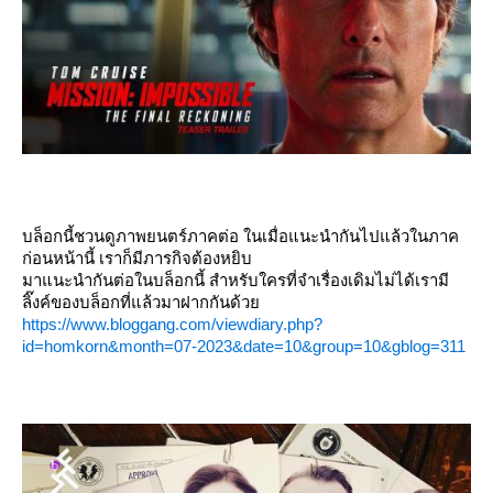
บล็อกนี้ชวนดูภาพยนตร์ภาคต่อ ในเมื่อแนะนำกันไปแล้วในภาค
ก่อนหน้านี้ เราก็มีภารกิจต้องหยิบ
มาแนะนำกันต่อในบล็อกนี้ สำหรับใครที่จำเรื่องเดิมไม่ได้เรามี
ลิ๊งค์ของบล็อกที่แล้วมาฝากกันด้ว
https://www.bloggang.com/viewdiary.php?
id=homkorn&month=07-2023&date=10&group=10&gblog=311