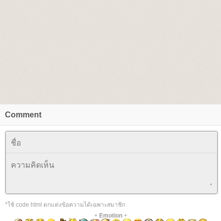
Comment
*ใช้ code html ตกแต่งข้อความได้เฉพาะสมาชิก
+
Emotion
+