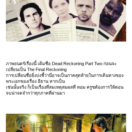
ภาพยนตร์เรื่องนี้ เดิมชื่อ Dead Reckoning Part Two ก่อนจะ
เปลี่ยนเป็น The Final Reckoning
การเปลี่ยนชื่อยิ่งบ่งชี้ว่านี่อาจเป็นภาคสุดท้ายในการเดินทางของ
พระเอกของเรื่อง อีธาน หากเป็น
เช่นนั้นจริง ก็เป็นเรื่องที่สมเหตุสมผลที่ ทอม ครูซต้องการให้ตอน
จบน่าจดจำกว่าทุกภาคที่ผ่านมา